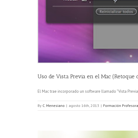
Uso de Vista Previa en el Mac (Retoque 
El Mac trae incorporado un software llamado "Vista Previa" 
By
C. Menesiano
|
agosto 16th, 2013
|
Formación Profesor