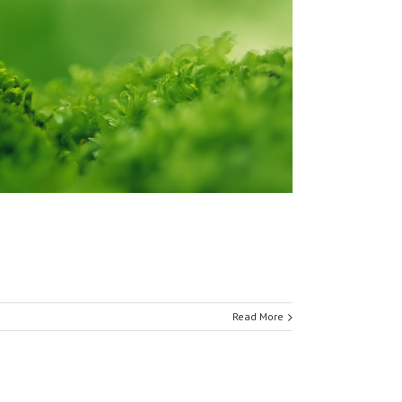
Read More