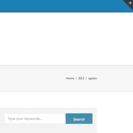
Home
/
2013
/
agosto