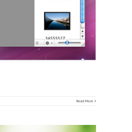
Read More