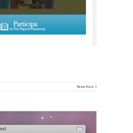
Read More