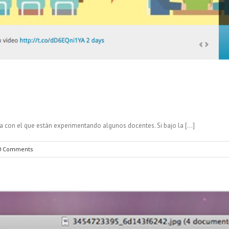
 con el que están experimentando algunos docentes. Si bajo la [...]
0 Comments