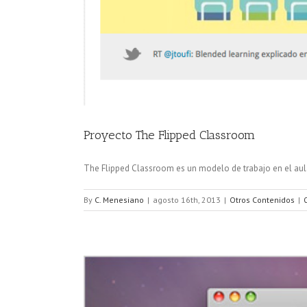
Proyecto The Flipped Classroom
The Flipped Classroom es un modelo de trabajo en el aula
By
C. Menesiano
|
agosto 16th, 2013
|
Otros Contenidos
|