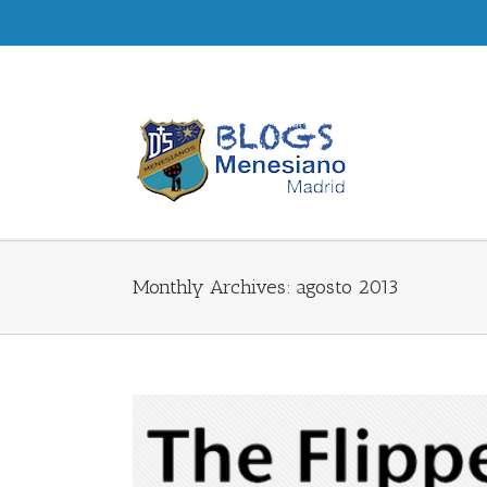
Monthly Archives:
agosto 2013