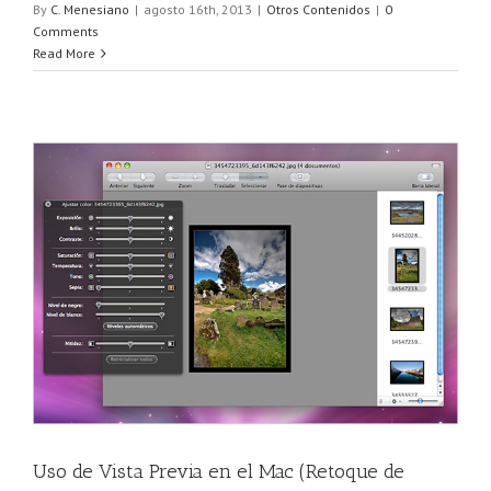
By
C. Menesiano
|
agosto 16th, 2013
|
Otros Contenidos
|
0
Comments
Read More
Uso de Vista Previa en el Mac (Retoque de