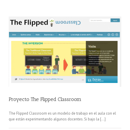
Proyecto The Flipped Classroom
The Flipped Classroom es un modelo de trabajo en el aula con el
que están experimentando algunos docentes. Si bajo la [...]