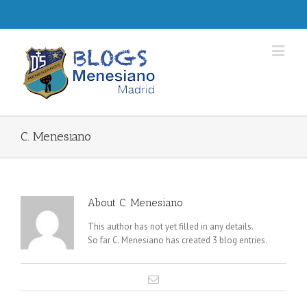
C. Menesiano
About
C. Menesiano
This author has not yet filled in any details.
So far C. Menesiano has created 3 blog entries.