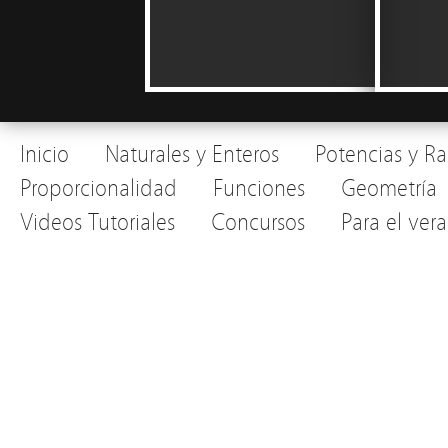
Inicio
Naturales y Enteros
Potencias y Ra
Proporcionalidad
Funciones
Geometría
Videos Tutoriales
Concursos
Para el ver