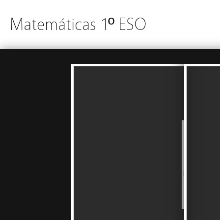
Matemáticas 1º ESO