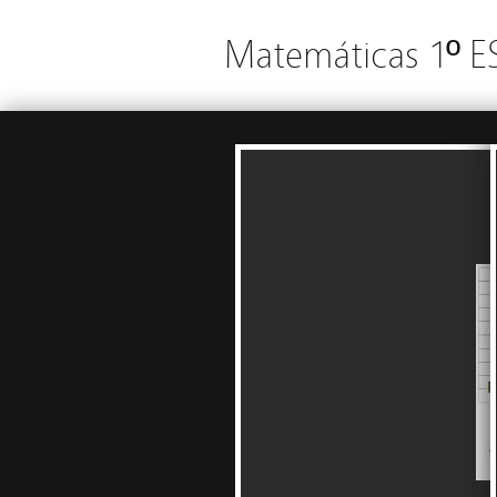
Matemáticas 1º 