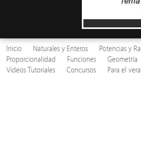
Inicio
Naturales y Enteros
Potencias y Ra
Proporcionalidad
Funciones
Geometría
Videos Tutoriales
Concursos
Para el ver