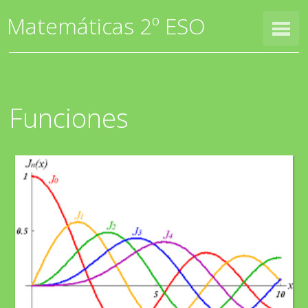
Matemáticas 2º ESO
Funciones