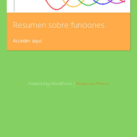
Resumen sobre funciones
Acceder aquí
Powered by WordPress |
Fluxipress Theme