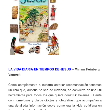
LA VIDA DIARIA EN TIEMPOS DE JESUS
–
Miriam Feinberg
Vamosh
Como complemento a nuestra anterior recomendación tenemos
un libro que, aunque no sea de Navidad, se convierte en una útil
herramienta para todos los que quiera construir belenes. Cuenta
con numerosos y claros dibujos y fotografías, que acompañan a
una detallada información sobre como era la vida cotidiana en