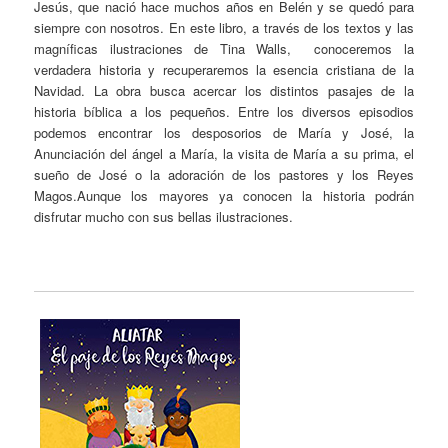
Jesús, que nació hace muchos años en Belén y se quedó para
siempre con nosotros. En este libro, a través de los textos y las
magníficas ilustraciones de Tina Walls, conoceremos la
verdadera historia y recuperaremos la esencia cristiana de la
Navidad. La obra busca acercar los distintos pasajes de la
historia bíblica a los pequeños. Entre los diversos episodios
podemos encontrar los desposorios de María y José, la
Anunciación del ángel a María, la visita de María a su prima, el
sueño de José o la adoración de los pastores y los Reyes
Magos.Aunque los mayores ya conocen la historia podrán
disfrutar mucho con sus bellas ilustraciones.