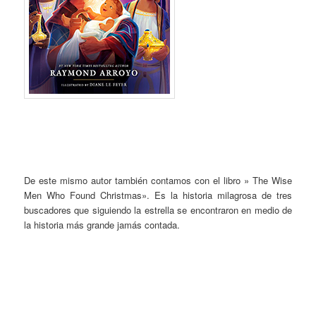
De este mismo autor también contamos con el libro » The Wise
Men Who Found Christmas». Es la historia milagrosa de tres
buscadores que siguiendo la estrella se encontraron en medio de
la historia más grande jamás contada.