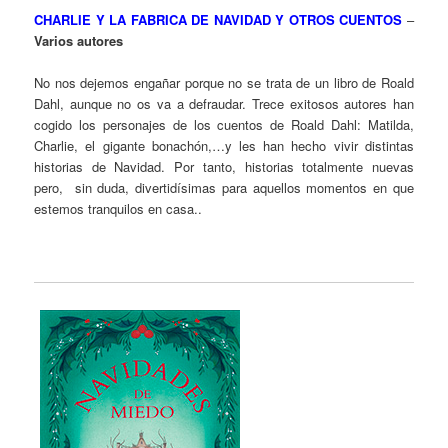
CHARLIE Y LA FABRICA DE NAVIDAD Y OTROS CUENTOS
–
Varios autores
No nos dejemos engañar porque no se trata de un libro de Roald
Dahl, aunque no os va a defraudar. Trece exitosos autores han
cogido los personajes de los cuentos de Roald Dahl: Matilda,
Charlie, el gigante bonachón,…y les han hecho vivir distintas
historias de Navidad. Por tanto, historias totalmente nuevas
pero, sin duda, divertidísimas para aquellos momentos en que
estemos tranquilos en casa..