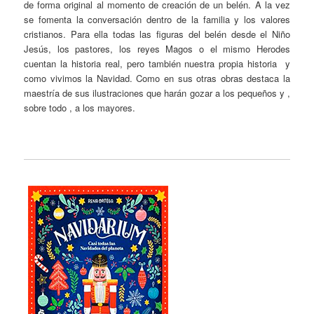
de forma original al momento de creación de un belén. A la vez
se fomenta la conversación dentro de la familia y los valores
cristianos. Para ella todas las figuras del belén desde el Niño
Jesús, los pastores, los reyes Magos o el mismo Herodes
cuentan la historia real, pero también nuestra propia historia y
como vivimos la Navidad. Como en sus otras obras destaca la
maestría de sus ilustraciones que harán gozar a los pequeños y ,
sobre todo , a los mayores.