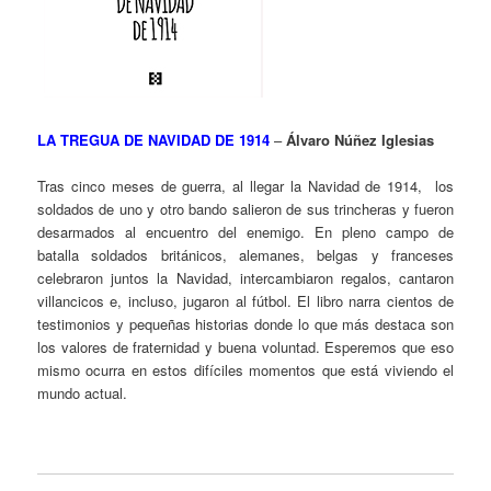
LA TREGUA DE NAVIDAD DE 1914
–
Álvaro Núñez Iglesias
Tras cinco meses de guerra, al llegar la Navidad de 1914, los
soldados de uno y otro bando salieron de sus trincheras y fueron
desarmados al encuentro del enemigo. En pleno campo de
batalla soldados británicos, alemanes, belgas y franceses
celebraron juntos la Navidad, intercambiaron regalos, cantaron
villancicos e, incluso, jugaron al fútbol. El libro narra cientos de
testimonios y pequeñas historias donde lo que más destaca son
los valores de fraternidad y buena voluntad. Esperemos que eso
mismo ocurra en estos difíciles momentos que está viviendo el
mundo actual.