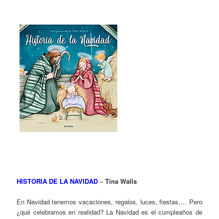
HISTORIA DE LA NAVIDAD
–
Tina Walls
En Navidad tenemos vacaciones, regalos, luces, fiestas,… Pero
¿qué celebramos en realidad? La Navidad es el cumpleaños de