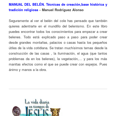
MANUAL DEL BELÉN. Técnicas de creación,base histórica y
tradición religiosa
–
Manuel Rodríguez Alonso
Seguramente al ver el belén del cole has pensado que también
quieres adentrarte en el mundillo del belenismo. En este libro
puedes encontrar todos los conocimientos para empezar a crear
belenes. Todo está explicado paso a paso para poder crear
desde grandes montañas, palacios o casas hasta los pequeños
útiles de la vida cotidiana. Se tratan muchísimos temas desde la
construcción de las casas , la iluminación, el agua (que tantos
problemas da en los belenes), la vegetación,… y para los más
manitas efectos como el que se puede crear con espejos. Pues
ánimo y manos a la obra.