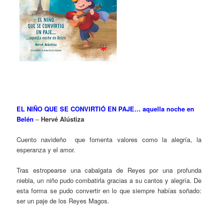
EL NIÑO QUE SE CONVIRTIÓ EN PAJE… aquella noche en
Belén
–
Hervé Alústiza
Cuento navideño que fomenta valores como la alegría, la
esperanza y el amor.
Tras estropearse una cabalgata de Reyes por una profunda
niebla, un niño pudo combatirla gracias a su cantos y alegría. De
esta forma se pudo convertir en lo que siempre habías soñado:
ser un paje de los Reyes Magos.