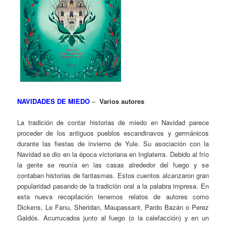
NAVIDADES DE MIEDO
–
Varios autores
La tradición de contar historias de miedo en Navidad parece
proceder de los antiguos pueblos escandinavos y germánicos
durante las fiestas de invierno de Yule. Su asociación con la
Navidad se dio en la época victoriana en Inglaterra. Debido al frío
la gente se reunía en las casas alrededor del fuego y se
contaban historias de fantasmas. Estos cuentos alcanzaron gran
popularidad pasando de la tradición oral a la palabra impresa. En
esta nueva recopilación tenemos relatos de autores como
Dickens, Le Fanu, Sheridan, Maupassant, Pardo Bazán o Perez
Galdós. Acurrucados junto al fuego (o la calefacción) y en un