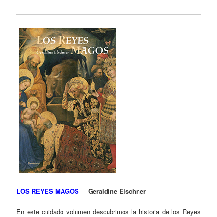
LOS REYES MAGOS
–
Geraldine Elschner
En este cuidado volumen descubrimos la historia de los Reyes