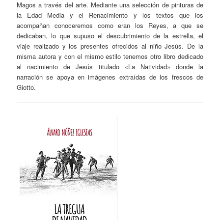
Magos a través del arte. Mediante una selección de pinturas de
la Edad Media y el Renacimiento y los textos que los
acompañan conoceremos como eran los Reyes, a que se
dedicaban, lo que supuso el descubrimiento de la estrella, el
viaje realizado y los presentes ofrecidos al niño Jesús. De la
misma autora y con el mismo estilo tenemos otro libro dedicado
al nacimiento de Jesús titulado «La Natividad» donde la
narración se apoya en imágenes extraídas de los frescos de
Giotto.