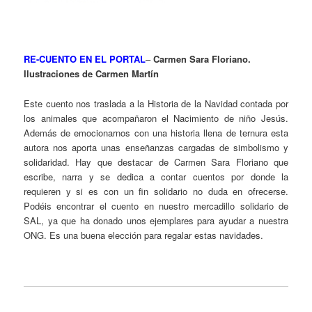
RE-CUENTO EN EL PORTAL
–
Carmen Sara Floriano.
Ilustraciones de Carmen Martín
Este cuento nos traslada a la Historia de la Navidad contada por
los animales que acompañaron el Nacimiento de niño Jesús.
Además de emocionarnos con una historia llena de ternura esta
autora nos aporta unas enseñanzas cargadas de simbolismo y
solidaridad. Hay que destacar de Carmen Sara Floriano que
escribe, narra y se dedica a contar cuentos por donde la
requieren y si es con un fin solidario no duda en ofrecerse.
Podéis encontrar el cuento en nuestro mercadillo solidario de
SAL, ya que ha donado unos ejemplares para ayudar a nuestra
ONG. Es una buena elección para regalar estas navidades.