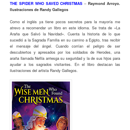
THE SPIDER WHO SAVED CHRISTMAS
–
Raymond Arroyo.
Ilustraciones de Randy Gallegos
Como el inglés ya tiene pocos secretos para la mayoría me
atrevo a recomendar un libro en este idioma. Se trata de «La
Araña que Salvó la Navidad». Cuenta la historia de lo que
sucedió a la Sagrada Familia en su camino a Egipto, tras recibir
el mensaje del ángel. Cuando corrían el peligro de ser
descubiertos y apresados por los soldados de Herodes, una
araña llamada Nefila arriesga su seguridad y la de sus hijos para
ayudar a los sagrados visitantes. En el libro destacan las
ilustraciones del artista Randy Gallegos.