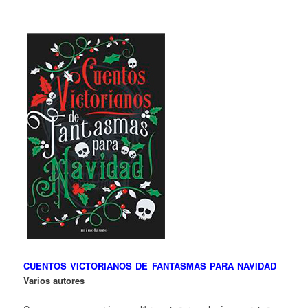
CUENTOS VICTORIANOS DE FANTASMAS PARA NAVIDAD
–
Varios autores