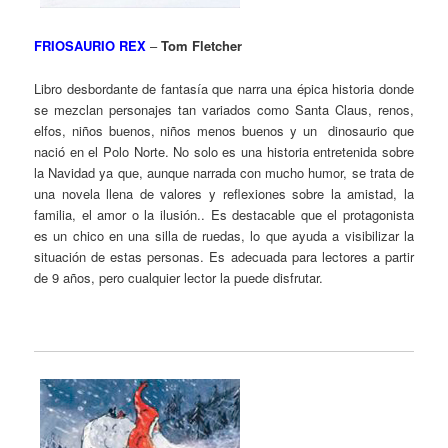
FRIOSAURIO REX
–
Tom Fletcher
Libro desbordante de fantasía que narra una épica historia donde
se mezclan personajes tan variados como Santa Claus, renos,
elfos, niños buenos, niños menos buenos y un dinosaurio que
nació en el Polo Norte. No solo es una historia entretenida sobre
la Navidad ya que, aunque narrada con mucho humor, se trata de
una novela llena de valores y reflexiones sobre la amistad, la
familia, el amor o la ilusión.. Es destacable que el protagonista
es un chico en una silla de ruedas, lo que ayuda a visibilizar la
situación de estas personas. Es adecuada para lectores a partir
de 9 años, pero cualquier lector la puede disfrutar.