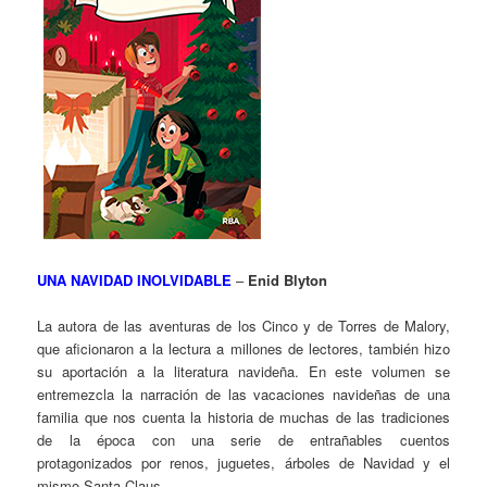
UNA NAVIDAD INOLVIDABLE
–
Enid Blyton
La autora de las aventuras de los Cinco y de Torres de Malory,
que aficionaron a la lectura a millones de lectores, también hizo
su aportación a la literatura navideña. En este volumen se
entremezcla la narración de las vacaciones navideñas de una
familia que nos cuenta la historia de muchas de las tradiciones
de la época con una serie de entrañables cuentos
protagonizados por renos, juguetes, árboles de Navidad y el
mismo Santa Claus.