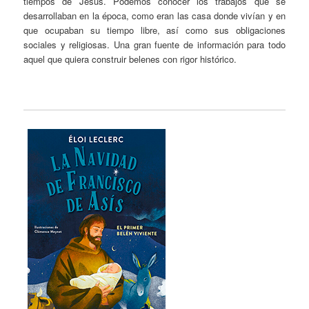
tiempos de Jesús. Podemos conocer los trabajos que se
desarrollaban en la época, como eran las casa donde vivían y en
que ocupaban su tiempo libre, así como sus obligaciones
sociales y religiosas. Una gran fuente de información para todo
aquel que quiera construir belenes con rigor histórico.