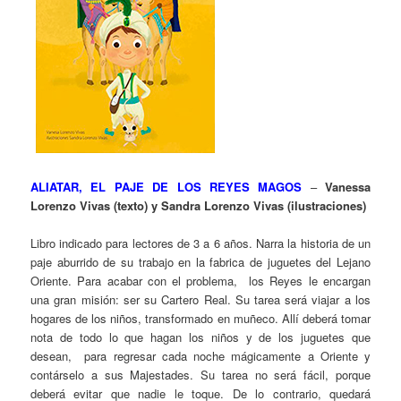
ALIATAR, EL PAJE DE LOS REYES MAGOS
–
Vanessa
Lorenzo Vivas (texto) y Sandra Lorenzo Vivas (ilustraciones)
Libro indicado para lectores de 3 a 6 años. Narra la historia de un
paje aburrido de su trabajo en la fabrica de juguetes del Lejano
Oriente. Para acabar con el problema, los Reyes le encargan
una gran misión: ser su Cartero Real. Su tarea será viajar a los
hogares de los niños, transformado en muñeco. Allí deberá tomar
nota de todo lo que hagan los niños y de los juguetes que
desean, para regresar cada noche mágicamente a Oriente y
contárselo a sus Majestades. Su tarea no será fácil, porque
deberá evitar que nadie le toque. De lo contrario, quedará