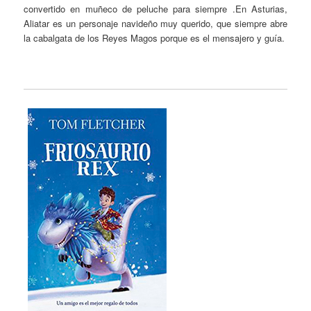
convertido en muñeco de peluche para siempre .En Asturias,
Aliatar es un personaje navideño muy querido, que siempre abre
la cabalgata de los Reyes Magos porque es el mensajero y guía.