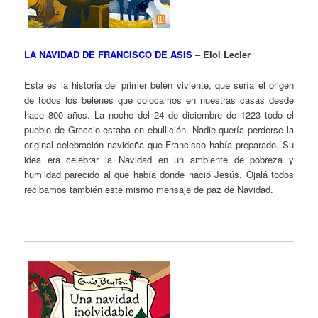
LA NAVIDAD DE FRANCISCO DE ASIS
–
Eloi Lecler
Esta es la historia del primer belén viviente, que sería el origen
de todos los belenes que colocamos en nuestras casas desde
hace 800 años. La noche del 24 de diciembre de 1223 todo el
pueblo de Greccio estaba en ebullición. Nadie quería perderse la
original celebración navideña que Francisco había preparado. Su
idea era celebrar la Navidad en un ambiente de pobreza y
humildad parecido al que había donde nació Jesús. Ojalá todos
recibamos también este mismo mensaje de paz de Navidad.