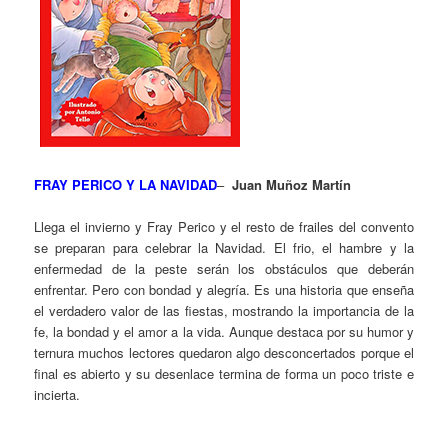
FRAY PERICO Y LA NAVIDAD
–
Juan Muñoz Martín
Llega el invierno y Fray Perico y el resto de frailes del convento
se preparan para celebrar la Navidad. El frio, el hambre y la
enfermedad de la peste serán los obstáculos que deberán
enfrentar. Pero con bondad y alegría. Es una historia que enseña
el verdadero valor de las fiestas, mostrando la importancia de la
fe, la bondad y el amor a la vida. Aunque destaca por su humor y
ternura muchos lectores quedaron algo desconcertados porque el
final es abierto y su desenlace termina de forma un poco triste e
incierta.