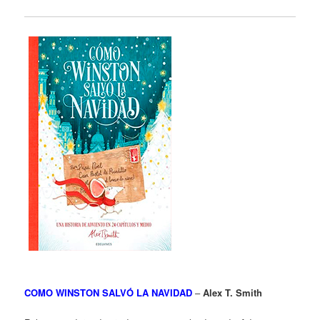
COMO WINSTON SALVÓ LA NAVIDAD
–
Alex T. Smith