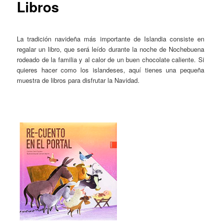
Libros
La tradición navideña más importante de Islandia consiste en
regalar un libro, que será leído durante la noche de Nochebuena
rodeado de la familia y al calor de un buen chocolate caliente. Si
quieres hacer como los islandeses, aquí tienes una pequeña
muestra de libros para disfrutar la Navidad.