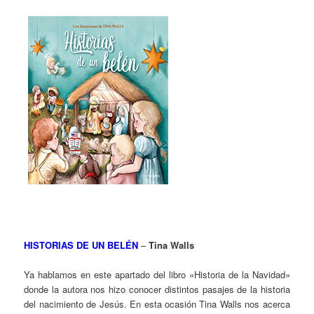
HISTORIAS DE UN BELÉN
–
Tina Walls
Ya hablamos en este apartado del libro «Historia de la Navidad»
donde la autora nos hizo conocer distintos pasajes de la historia
del nacimiento de Jesús. En esta ocasión Tina Walls nos acerca