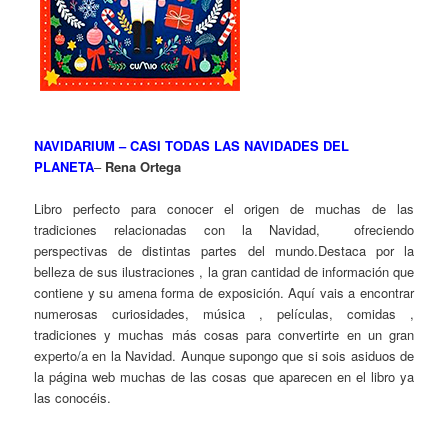
NAVIDARIUM – CASI TODAS LAS NAVIDADES DEL
PLANETA
–
Rena Ortega
Libro perfecto para conocer el origen de muchas de las
tradiciones relacionadas con la Navidad, ofreciendo
perspectivas de distintas partes del mundo.Destaca por la
belleza de sus ilustraciones , la gran cantidad de información que
contiene y su amena forma de exposición. Aquí vais a encontrar
numerosas curiosidades, música , películas, comidas ,
tradiciones y muchas más cosas para convertirte en un gran
experto/a en la Navidad. Aunque supongo que si sois asiduos de
la página web muchas de las cosas que aparecen en el libro ya
las conocéis.