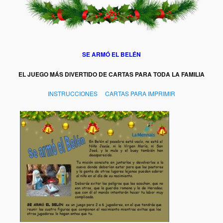
SE ARMÓ EL BELÉN
EL JUEGO MÁS DIVERTIDO DE CARTAS PARA TODA LA FAMILIA
INSTRUCCIONES
CARTAS PARA IMPRIMIR