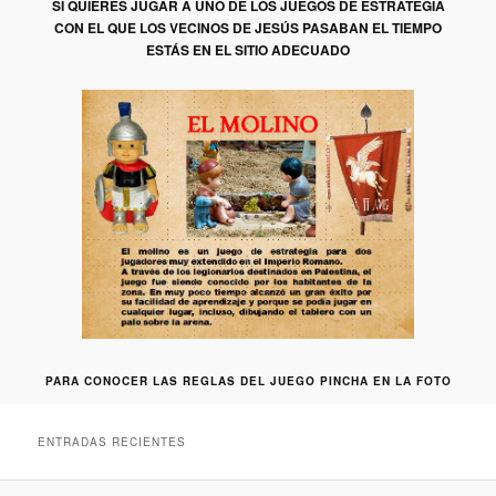
SI QUIERES JUGAR A UNO DE LOS JUEGOS DE ESTRATEGIA
CON EL QUE LOS VECINOS DE JESÚS PASABAN EL TIEMPO
ESTÁS EN EL SITIO ADECUADO
PARA CONOCER LAS REGLAS DEL JUEGO PINCHA EN LA FOTO
ENTRADAS RECIENTES