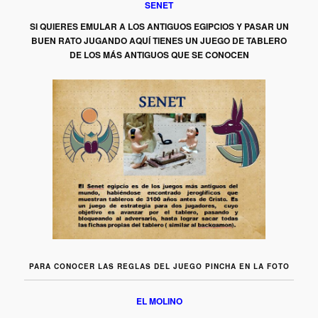
SENET
SI QUIERES EMULAR A LOS ANTIGUOS EGIPCIOS Y PASAR UN
BUEN RATO JUGANDO AQUÍ TIENES UN JUEGO DE TABLERO
DE LOS MÁS ANTIGUOS QUE SE CONOCEN
PARA CONOCER LAS REGLAS DEL JUEGO PINCHA EN LA FOTO
EL MOLINO