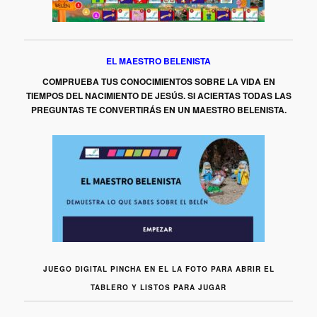
EL MAESTRO BELENISTA
COMPRUEBA TUS CONOCIMIENTOS SOBRE LA VIDA EN
TIEMPOS DEL NACIMIENTO DE JESÚS. SI ACIERTAS TODAS LAS
PREGUNTAS TE CONVERTIRÁS EN UN MAESTRO BELENISTA.
JUEGO DIGITAL PINCHA EN EL LA FOTO PARA ABRIR EL
TABLERO Y LISTOS PARA JUGAR