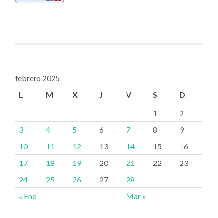
febrero 2025
L
M
X
J
V
S
D
1
2
3
4
5
6
7
8
9
10
11
12
13
14
15
16
17
18
19
20
21
22
23
24
25
26
27
28
« Ene
Mar »