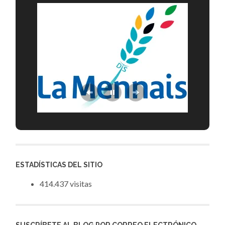
ESTADÍSTICAS DEL SITIO
414.437 visitas