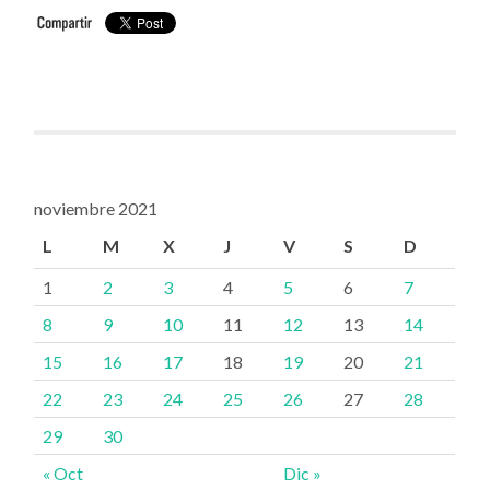
noviembre 2021
L
M
X
J
V
S
D
1
2
3
4
5
6
7
8
9
10
11
12
13
14
15
16
17
18
19
20
21
22
23
24
25
26
27
28
29
30
« Oct
Dic »