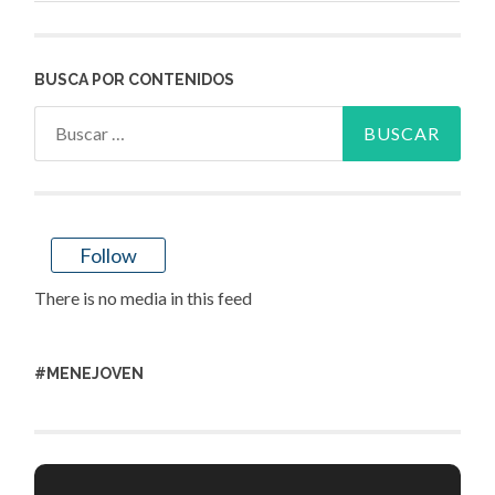
BUSCA POR CONTENIDOS
Buscar:
Follow
There is no media in this feed
#MENEJOVEN