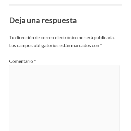
artículos
Deja una respuesta
Tu dirección de correo electrónico no será publicada.
Los campos obligatorios están marcados con
*
Comentario
*