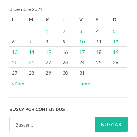
diciembre 2021
L
M
X
J
V
S
D
1
2
3
4
5
6
7
8
9
10
11
12
13
14
15
16
17
18
19
20
21
22
23
24
25
26
27
28
29
30
31
« Nov
Ene »
BUSCA POR CONTENIDOS
Buscar: