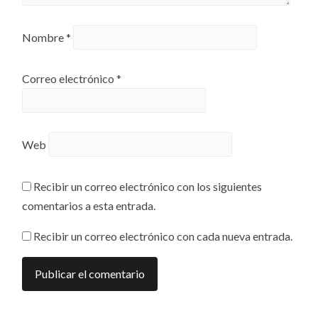
Nombre
*
Correo electrónico
*
Web
Recibir un correo electrónico con los siguientes
comentarios a esta entrada.
Recibir un correo electrónico con cada nueva entrada.