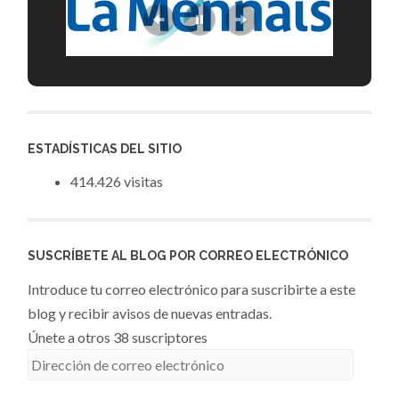
ESTADÍSTICAS DEL SITIO
414.426 visitas
SUSCRÍBETE AL BLOG POR CORREO ELECTRÓNICO
Introduce tu correo electrónico para suscribirte a este
blog y recibir avisos de nuevas entradas.
Únete a otros 38 suscriptores
Dirección
de