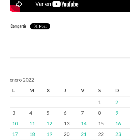
enero 2022
L
M
X
J
V
S
D
1
2
3
4
5
6
7
8
9
10
11
12
13
14
15
16
17
18
19
20
21
22
23