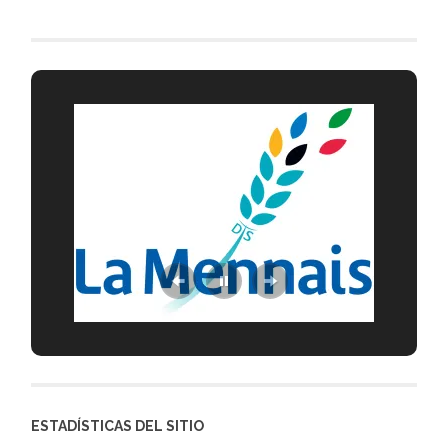
ESTADÍSTICAS DEL SITIO