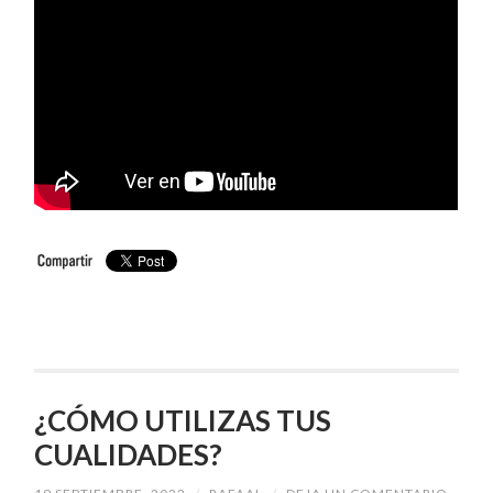
¿CÓMO UTILIZAS TUS
CUALIDADES?