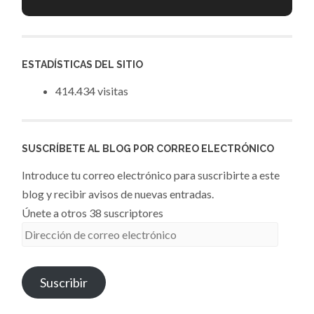
ESTADÍSTICAS DEL SITIO
414.434 visitas
SUSCRÍBETE AL BLOG POR CORREO ELECTRÓNICO
Introduce tu correo electrónico para suscribirte a este
blog y recibir avisos de nuevas entradas.
Únete a otros 38 suscriptores
Dirección
de
correo
Suscribir
electrónico