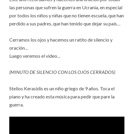
las personas que sufren la guerra en Ucrania, en especial
por todos los niños y niñas que no tienen escuela, que han
perdido a sus padres, que han tenido que dejar su país…
Cerramos los ojos y hacemos un ratito de silencio y
oración…
Luego veremos el video…
(MINUTO DE SILENCIO CON LOS OJOS CERRADOS)
Stelios Kerasidis es un niño griego de 9 años. Toca el
piano y ha creado esta música para pedir que pare la
guerra.