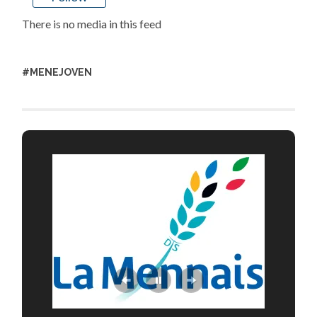
There is no media in this feed
#MENEJOVEN