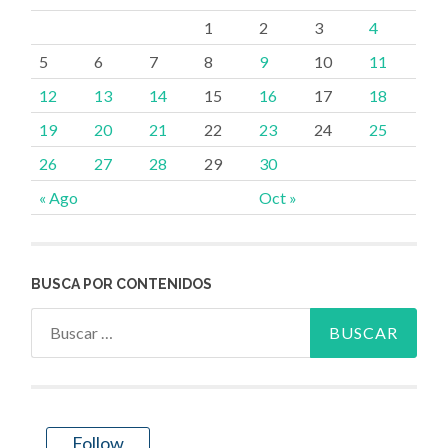
entradas
1
2
3
4
5
6
7
8
9
10
11
12
13
14
15
16
17
18
19
20
21
22
23
24
25
26
27
28
29
30
« Ago
Oct »
BUSCA POR CONTENIDOS
Buscar:
Follow