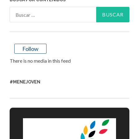
Buscar:
Follow
There is no media in this feed
#MENEJOVEN