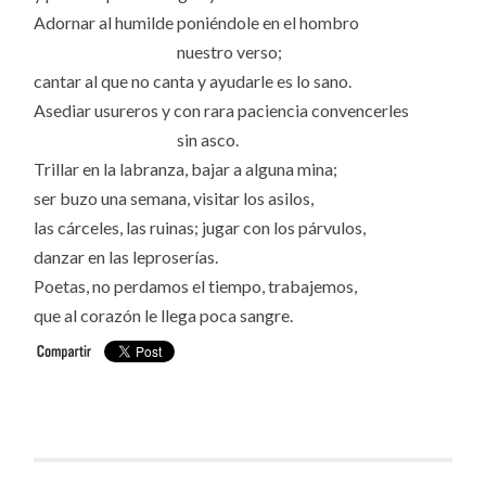
Adornar al humilde poniéndole en el hombro
nuestro verso;
cantar al que no canta y ayudarle es lo sano.
Asediar usureros y con rara paciencia convencerles
sin asco.
Trillar en la labranza, bajar a alguna mina;
ser buzo una semana, visitar los asilos,
las cárceles, las ruinas; jugar con los párvulos,
danzar en las leproserías.
Poetas, no perdamos el tiempo, trabajemos,
que al corazón le llega poca sangre.