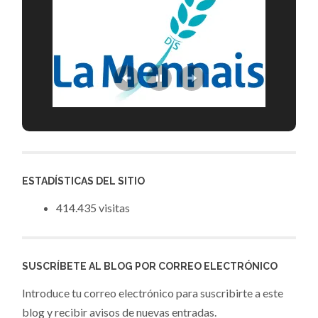
ESTADÍSTICAS DEL SITIO
414.435 visitas
SUSCRÍBETE AL BLOG POR CORREO ELECTRÓNICO
Introduce tu correo electrónico para suscribirte a este
blog y recibir avisos de nuevas entradas.