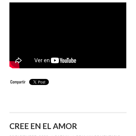
CREE EN EL AMOR