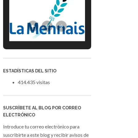
ESTADÍSTICAS DEL SITIO
414.435 visitas
SUSCRÍBETE AL BLOG POR CORREO
ELECTRÓNICO
Introduce tu correo electrónico para
suscribirte a este blog y recibir avisos de