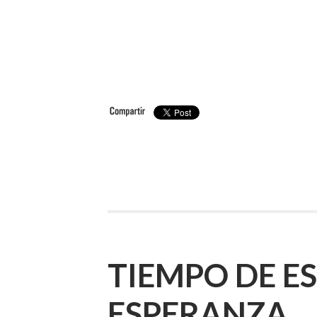
TIEMPO DE E
ESPERANZA