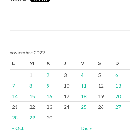
noviembre 2022
L
M
X
J
V
S
D
1
2
3
4
5
6
7
8
9
10
11
12
13
14
15
16
17
18
19
20
21
22
23
24
25
26
27
28
29
30
« Oct
Dic »