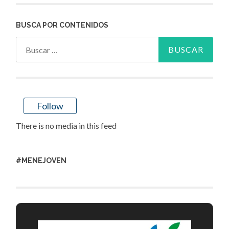
BUSCA POR CONTENIDOS
Buscar:
Follow
There is no media in this feed
#MENEJOVEN