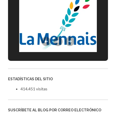
ESTADÍSTICAS DEL SITIO
414.451 visitas
SUSCRÍBETE AL BLOG POR CORREO ELECTRÓNICO