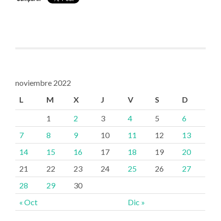
noviembre 2022
L
M
X
J
V
S
D
1
2
3
4
5
6
7
8
9
10
11
12
13
14
15
16
17
18
19
20
21
22
23
24
25
26
27
28
29
30
« Oct
Dic »