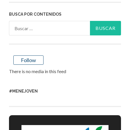
BUSCA POR CONTENIDOS
Buscar:
Follow
There is no media in this feed
#MENEJOVEN