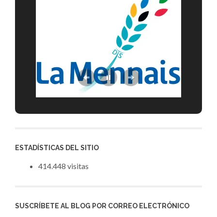
ESTADÍSTICAS DEL SITIO
414.448 visitas
SUSCRÍBETE AL BLOG POR CORREO ELECTRÓNICO