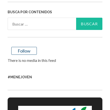
BUSCA POR CONTENIDOS
Buscar:
Follow
There is no media in this feed
#MENEJOVEN