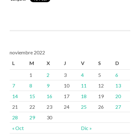
noviembre 2022
L
M
X
J
V
S
D
1
2
3
4
5
6
7
8
9
10
11
12
13
14
15
16
17
18
19
20
21
22
23
24
25
26
27
28
29
30
« Oct
Dic »