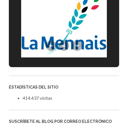
ESTADÍSTICAS DEL SITIO
414.437 visitas
SUSCRÍBETE AL BLOG POR CORREO ELECTRÓNICO