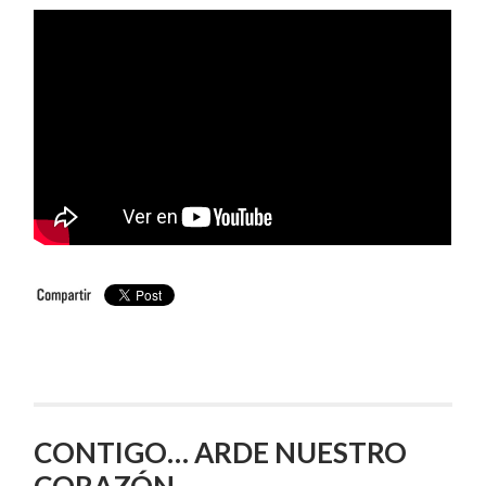
CONTIGO… ARDE NUESTRO
CORAZÓN