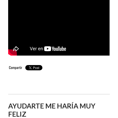
AYUDARTE ME HARÍA MUY
FELIZ