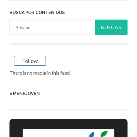
BUSCA POR CONTENIDOS
Buscar:
Follow
There is no media in this feed
#MENEJOVEN