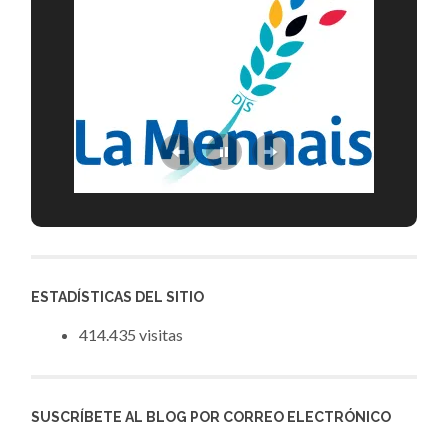
ESTADÍSTICAS DEL SITIO
414.435 visitas
SUSCRÍBETE AL BLOG POR CORREO ELECTRÓNICO