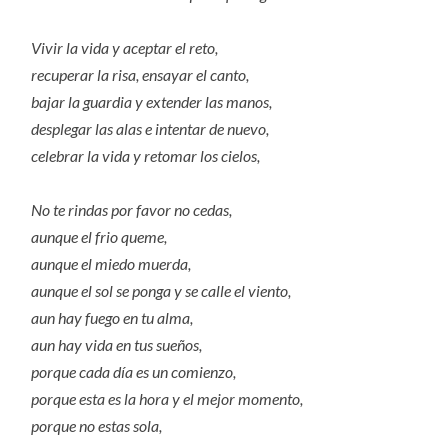
Vivir la vida y aceptar el reto,
recuperar la risa, ensayar el canto,
bajar la guardia y extender las manos,
desplegar las alas e intentar de nuevo,
celebrar la vida y retomar los cielos,
No te rindas por favor no cedas,
aunque el frio queme,
aunque el miedo muerda,
aunque el sol se ponga y se calle el viento,
aun hay fuego en tu alma,
aun hay vida en tus sueños,
porque cada día es un comienzo,
porque esta es la hora y el mejor momento,
porque no estas sola,