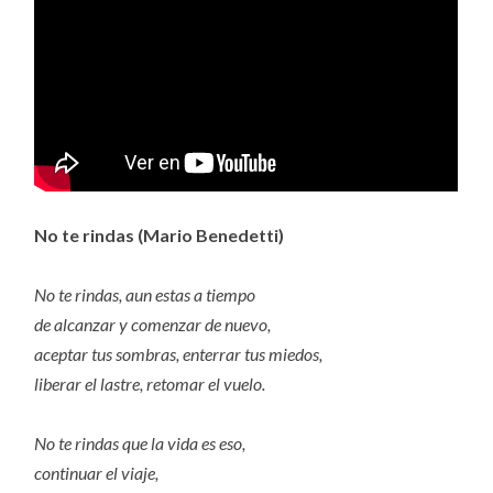
No te rindas (Mario Benedetti)
No te rindas, aun estas a tiempo
de alcanzar y comenzar de nuevo,
aceptar tus sombras, enterrar tus miedos,
liberar el lastre, retomar el vuelo.
No te rindas que la vida es eso,
continuar el viaje,