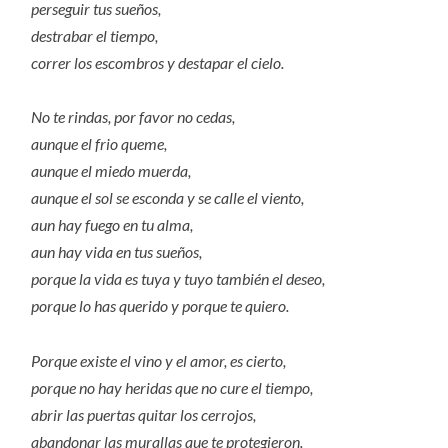
perseguir tus sueños,
destrabar el tiempo,
correr los escombros y destapar el cielo.
No te rindas, por favor no cedas,
aunque el frio queme,
aunque el miedo muerda,
aunque el sol se esconda y se calle el viento,
aun hay fuego en tu alma,
aun hay vida en tus sueños,
porque la vida es tuya y tuyo también el deseo,
porque lo has querido y porque te quiero.
Porque existe el vino y el amor, es cierto,
porque no hay heridas que no cure el tiempo,
abrir las puertas quitar los cerrojos,
abandonar las murallas que te protegieron.