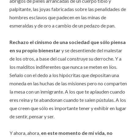
abrigos de pieles arrancadas de un cuerpo tibio y
palpitante, las joyas fabricadas sobre las penalidades de
hombres esclavos que padecen en las minas de
esmeraldas y de oro a cambio de un pedazo de pan.
Rechazo el cinismo de una sociedad que sólo piensa
en su propio bienestar
y se desentiende del malestar
de los otros, a base del cual construye su derroche. Y a
los malditos indiferentes que nunca se meten en líos.
Señalo con el dedo a los hipócritas que depositan una
moneda en las huchas de las misiones pero no comparten
la mesa con un inmigrante. A los que te aplauden cuando
eres reina y te abandonan cuando te salen pústulas. A los
que creen que sólo es importante tener y exhibir en lugar
de sentir, pensar y ser.
Y ahora, ahora,
en este momento de mi vida, no