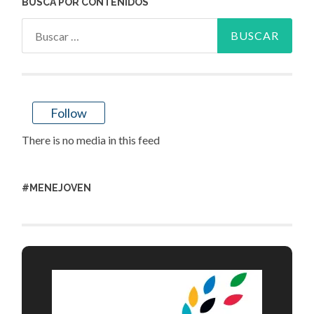
BUSCA POR CONTENIDOS
Buscar:
Follow
There is no media in this feed
#MENEJOVEN