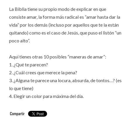
La Biblia tiene su propio modo de explicar en que
consiste amar, la forma más radical es “amar hasta dar la
vida” por los demás (incluso por aquellos que te la están
quitando) como es el caso de Jesús, que puso el listón “un
poco alto”.
Aquí tienes otras 10 posibles “maneras de amar”:
1. ¿Qué te parecen?
2. ¿Cuál crees que merece la pena?
3. ¿Alguna te parece una locura, absurda, de tontos…? (es
lo que tiene)
4. Elegir un color para máxima del día.