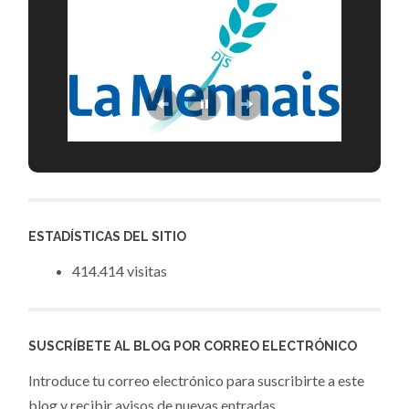
ESTADÍSTICAS DEL SITIO
414.414 visitas
SUSCRÍBETE AL BLOG POR CORREO ELECTRÓNICO
Introduce tu correo electrónico para suscribirte a este
blog y recibir avisos de nuevas entradas.