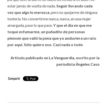
estar jamás de vuelta de nada.
Seguir llorando cada
vez que algo lo merezca
, pero no quejarme de ninguna
tontería. No convertirme nunca, nunca, en una mujer
amargada, pase lo que pase.
Y que el día en que me
toque esfumarme, un puñadito de personas
piensen que valió la pena que yo anduviera un rato
por aquí. Sólo quiero eso. Casi nada o todo
Artículo publicado en La Vanguardia, escrito por la
periodista Ángeles Caso