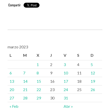
marzo 2023
L
M
X
J
V
S
D
1
2
3
4
5
6
7
8
9
10
11
12
13
14
15
16
17
18
19
20
21
22
23
24
25
26
27
28
29
30
31
« Feb
Abr »