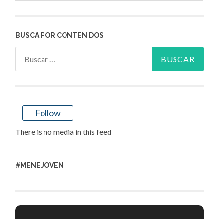
BUSCA POR CONTENIDOS
Buscar:
Follow
There is no media in this feed
#MENEJOVEN