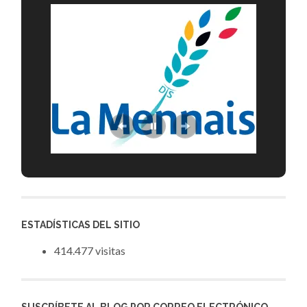
ESTADÍSTICAS DEL SITIO
414.477 visitas