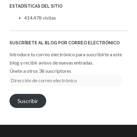
ESTADÍSTICAS DEL SITIO
414.478 visitas
SUSCRÍBETE AL BLOG POR CORREO ELECTRÓNICO
Introduce tu correo electrónico para suscribirte a este
blog y recibir avisos de nuevas entradas.
Únete a otros 38 suscriptores
Dirección
de
correo
Suscribir
electrónico