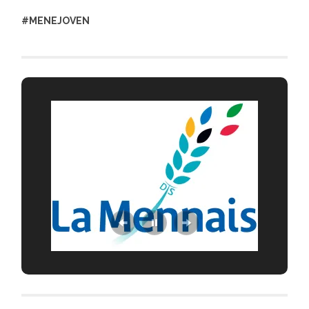
#MENEJOVEN