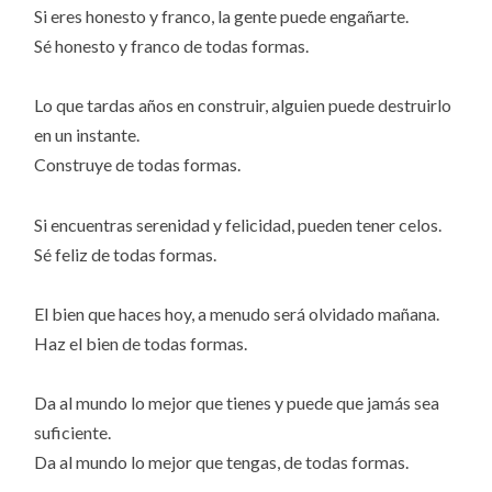
Si eres honesto y franco, la gente puede engañarte.
Sé honesto y franco de todas formas.
Lo que tardas años en construir, alguien puede destruirlo
en un instante.
Construye de todas formas.
Si encuentras serenidad y felicidad, pueden tener celos.
Sé feliz de todas formas.
El bien que haces hoy, a menudo será olvidado mañana.
Haz el bien de todas formas.
Da al mundo lo mejor que tienes y puede que jamás sea
suficiente.
Da al mundo lo mejor que tengas, de todas formas.