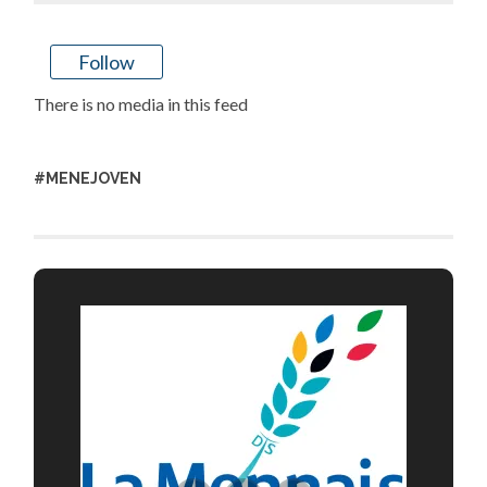
Follow
There is no media in this feed
#MENEJOVEN