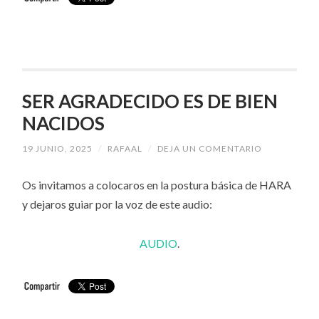
SER AGRADECIDO ES DE BIEN
NACIDOS
19 JUNIO, 2025
/
RAFAAL
/
DEJA UN COMENTARIO
Os invitamos a colocaros en la postura básica de HARA
y dejaros guiar por la voz de este audio:
AUDIO
.