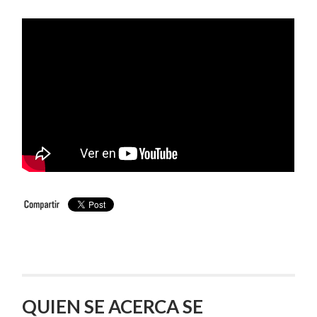
QUIEN SE ACERCA SE