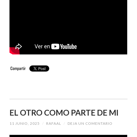
EL OTRO COMO PARTE DE MI
11 JUNIO, 2025
/
RAFAAL
/
DEJA UN COMENTARIO