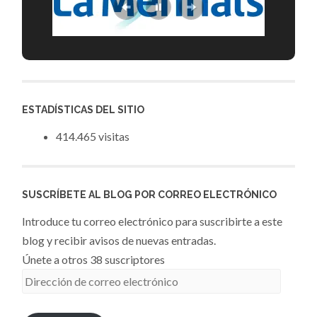
ESTADÍSTICAS DEL SITIO
414.465 visitas
SUSCRÍBETE AL BLOG POR CORREO ELECTRÓNICO
Introduce tu correo electrónico para suscribirte a este
blog y recibir avisos de nuevas entradas.
Únete a otros 38 suscriptores
Dirección
de
correo