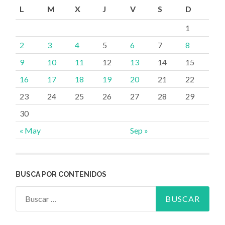
L
M
X
J
V
S
D
entradas
1
2
3
4
5
6
7
8
9
10
11
12
13
14
15
16
17
18
19
20
21
22
23
24
25
26
27
28
29
30
« May
Sep »
BUSCA POR CONTENIDOS
Buscar: