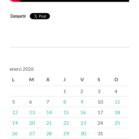
enero 2026
L
M
X
J
V
S
D
1
2
3
4
5
6
7
8
9
10
11
12
13
14
15
16
17
18
19
20
21
22
23
24
25
26
27
28
29
30
31