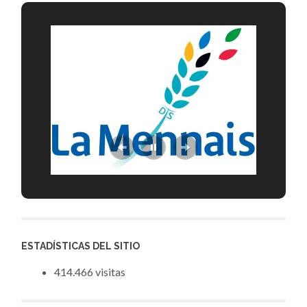
ESTADÍSTICAS DEL SITIO
414.466 visitas