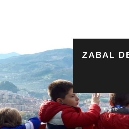
ZABAL D