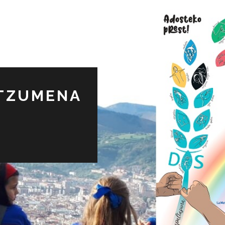
NTZUMENA