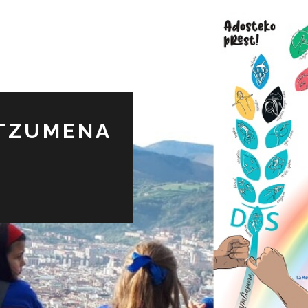
NTZUMENA