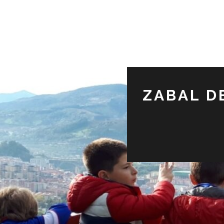
ZABAL D