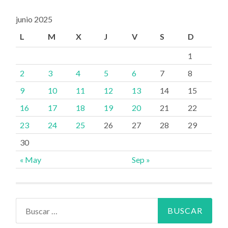
junio 2025
L
M
X
J
V
S
D
1
2
3
4
5
6
7
8
9
10
11
12
13
14
15
16
17
18
19
20
21
22
23
24
25
26
27
28
29
30
« May
Sep »
Buscar: