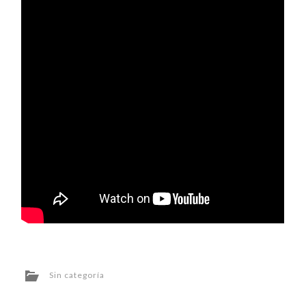
Sin categoría