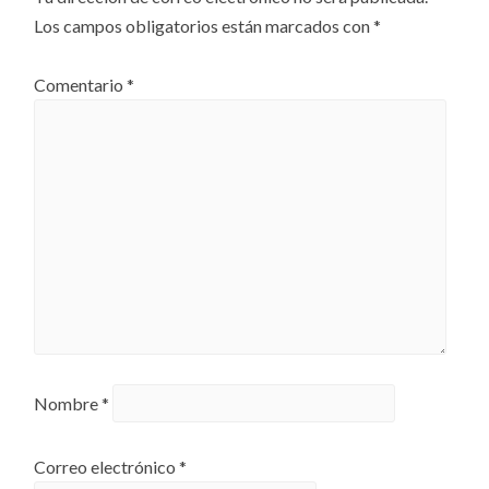
Los campos obligatorios están marcados con
*
Comentario
*
Nombre
*
Correo electrónico
*