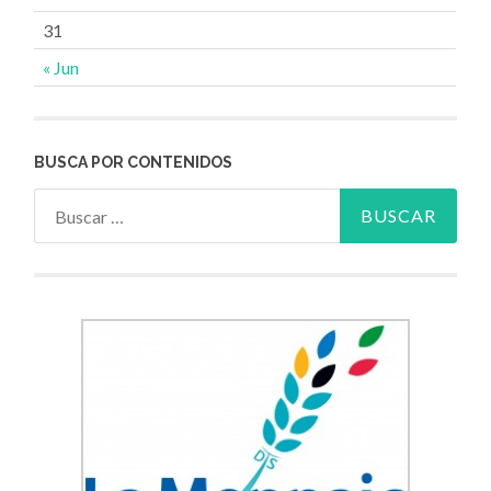
31
« Jun
BUSCA POR CONTENIDOS
Buscar: