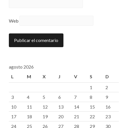
Web
agosto 2026
L
M
X
J
V
S
D
1
2
3
4
5
6
7
8
9
10
11
12
13
14
15
16
17
18
19
20
21
22
23
24
25
26
27
28
29
30