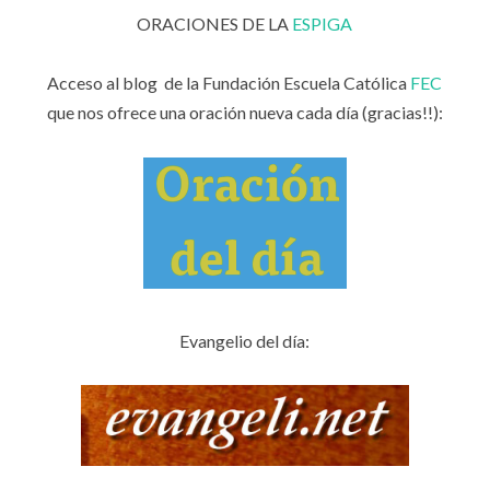
ORACIONES DE LA
ESPIGA
Acceso al blog de la Fundación Escuela Católica
FEC
que nos ofrece una oración nueva cada día (gracias!!):
Evangelio del día: