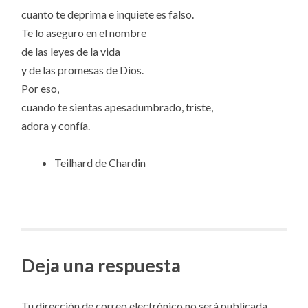
cuanto te deprima e inquiete es falso.
Te lo aseguro en el nombre
de las leyes de la vida
y de las promesas de Dios.
Por eso,
cuando te sientas apesadumbrado, triste,
adora y confía.
Teilhard de Chardin
Deja una respuesta
Tu dirección de correo electrónico no será publicada.