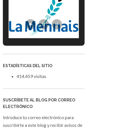
ESTADÍSTICAS DEL SITIO
414.459 visitas
SUSCRÍBETE AL BLOG POR CORREO
ELECTRÓNICO
Introduce tu correo electrónico para
suscribirte a este blog y recibir avisos de