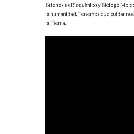
Briones es Bioquímico y Biólogo Molec
la humanidad. Tenemos que cuidar nue
la Tierra.