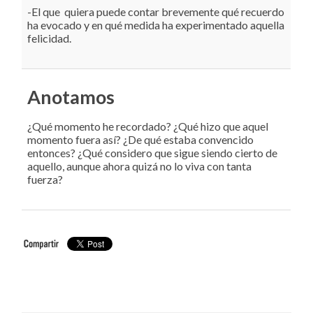
-El que quiera puede contar brevemente qué recuerdo
ha evocado y en qué medida ha experimentado aquella
felicidad.
Anotamos
¿Qué momento he recordado? ¿Qué hizo que aquel
momento fuera así? ¿De qué estaba convencido
entonces? ¿Qué considero que sigue siendo cierto de
aquello, aunque ahora quizá no lo viva con tanta
fuerza?