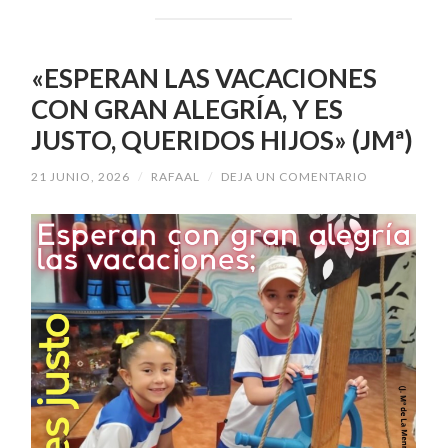
«ESPERAN LAS VACACIONES
CON GRAN ALEGRÍA, Y ES
JUSTO, QUERIDOS HIJOS» (JMª)
21 JUNIO, 2026
/
RAFAAL
/
DEJA UN COMENTARIO