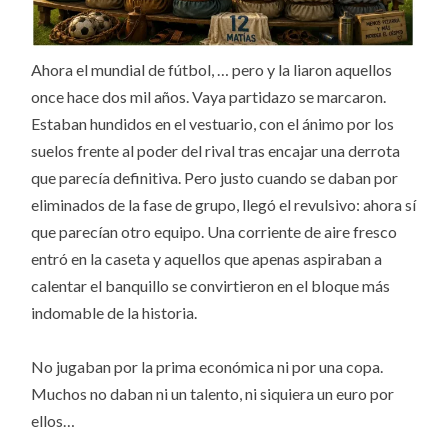
Ahora el mundial de fútbol, … pero y la liaron aquellos
once hace dos mil años. Vaya partidazo se marcaron.
Estaban hundidos en el vestuario, con el ánimo por los
suelos frente al poder del rival tras encajar una derrota
que parecía definitiva. Pero justo cuando se daban por
eliminados de la fase de grupo, llegó el revulsivo: ahora sí
que parecían otro equipo. Una corriente de aire fresco
entró en la caseta y aquellos que apenas aspiraban a
calentar el banquillo se convirtieron en el bloque más
indomable de la historia.
No jugaban por la prima económica ni por una copa.
Muchos no daban ni un talento, ni siquiera un euro por
ellos…