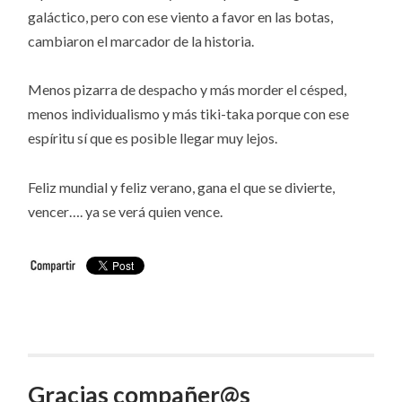
galáctico, pero con ese viento a favor en las botas,
cambiaron el marcador de la historia.
Menos pizarra de despacho y más morder el césped,
menos individualismo y más tiki-taka porque con ese
espíritu sí que es posible llegar muy lejos.
Feliz mundial y feliz verano, gana el que se divierte,
vencer…. ya se verá quien vence.
Gracias compañer@s