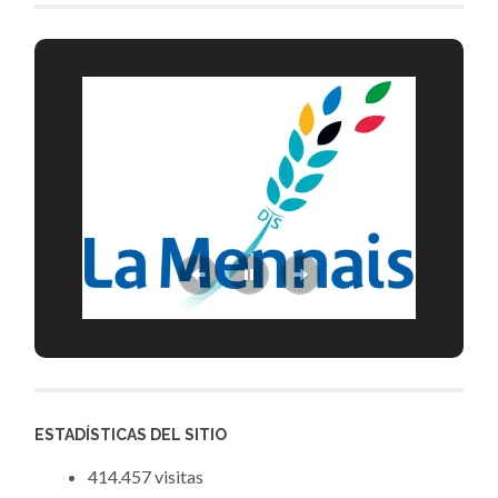
ESTADÍSTICAS DEL SITIO
414.457 visitas