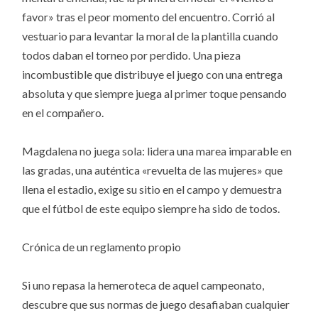
favor» tras el peor momento del encuentro. Corrió al
vestuario para levantar la moral de la plantilla cuando
todos daban el torneo por perdido. Una pieza
incombustible que distribuye el juego con una entrega
absoluta y que siempre juega al primer toque pensando
en el compañero.
Magdalena no juega sola: lidera una marea imparable en
las gradas, una auténtica «revuelta de las mujeres» que
llena el estadio, exige su sitio en el campo y demuestra
que el fútbol de este equipo siempre ha sido de todos.
Crónica de un reglamento propio
Si uno repasa la hemeroteca de aquel campeonato,
descubre que sus normas de juego desafiaban cualquier