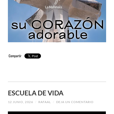
ESCUELA DE VIDA
12 JUNIO, 2026
/
RAFAAL
/
DEJA UN COMENTARIO