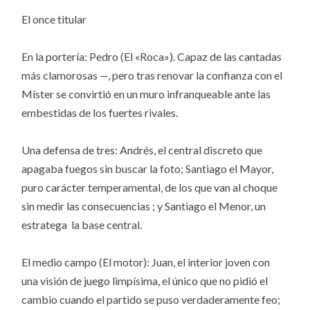
El once titular
En la portería: Pedro (El «Roca»). Capaz de las cantadas
más clamorosas —, pero tras renovar la confianza con el
Míster se convirtió en un muro infranqueable ante las
embestidas de los fuertes rivales.
Una defensa de tres: Andrés, el central discreto que
apagaba fuegos sin buscar la foto; Santiago el Mayor,
puro carácter temperamental, de los que van al choque
sin medir las consecuencias ; y Santiago el Menor, un
estratega la base central.
El medio campo (El motor): Juan, el interior joven con
una visión de juego limpísima, el único que no pidió el
cambio cuando el partido se puso verdaderamente feo;