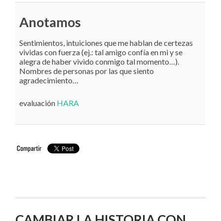
Anotamos
Sentimientos, intuiciones que me hablan de certezas
vividas con fuerza (ej.: tal amigo confía en mi y se
alegra de haber vivido conmigo tal momento…).
Nombres de personas por las que siento
agradecimiento…
evaluación
HARA
CAMBIAR LA HISTORIA CON