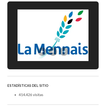
ESTADÍSTICAS DEL SITIO
414.426 visitas