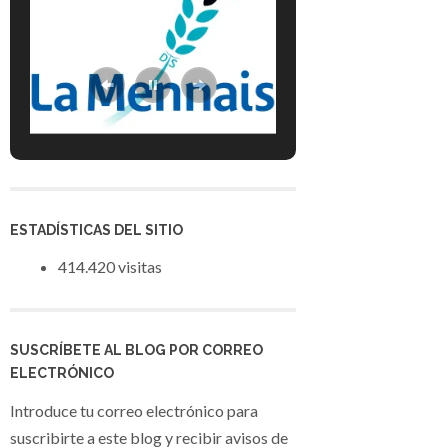
ESTADÍSTICAS DEL SITIO
414.420 visitas
SUSCRÍBETE AL BLOG POR CORREO
ELECTRÓNICO
Introduce tu correo electrónico para
suscribirte a este blog y recibir avisos de