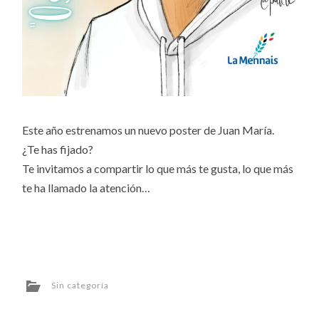
Este año estrenamos un nuevo poster de Juan María.
¿Te has fijado?
Te invitamos a compartir lo que más te gusta, lo que más
te ha llamado la atención…
Sin categoría