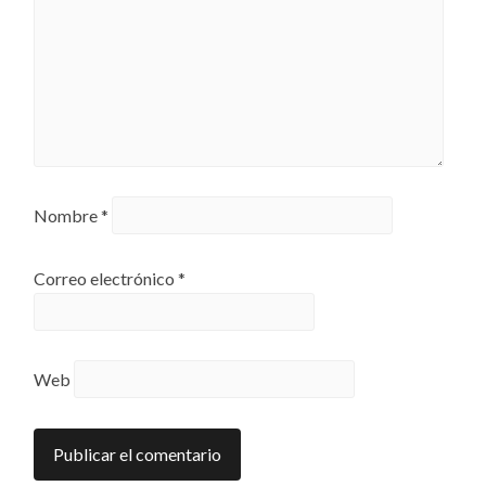
Nombre
*
Correo electrónico
*
Web