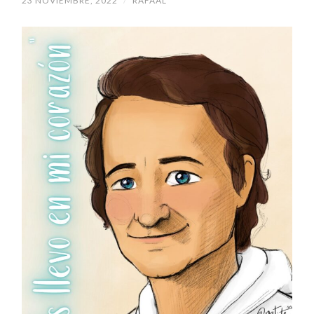
23 NOVIEMBRE, 2022
/
RAFAAL