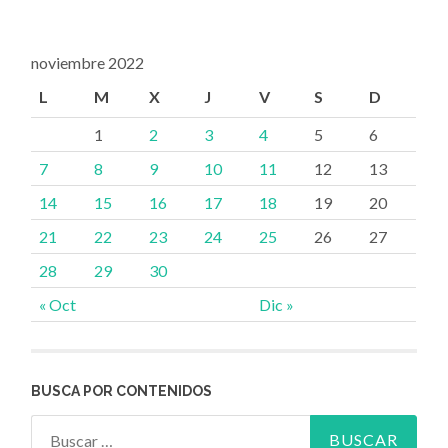
noviembre 2022
L
M
X
J
V
S
D
1
2
3
4
5
6
7
8
9
10
11
12
13
14
15
16
17
18
19
20
21
22
23
24
25
26
27
28
29
30
« Oct
Dic »
BUSCA POR CONTENIDOS
Buscar: