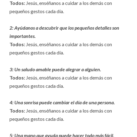
Todos:
Jesús, enséñanos a cuidar a los demás con
pequeños gestos cada día.
2:
Ayúdanos a descubrir que los pequeños detalles son
importantes.
Todos:
Jesús, enséñanos a cuidar a los demás con
pequeños gestos cada día.
3: Un saludo amable puede alegrar a alguien.
Todos:
Jesús, enséñanos a cuidar a los demás con
pequeños gestos cada día.
4: Una sonrisa puede cambiar el día de una persona.
Todos:
Jesús, enséñanos a cuidar a los demás con
pequeños gestos cada día.
5: Una mano que ayuda puede hacer todo más fácil.