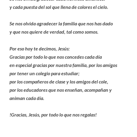
y cada puesta del sol que llena de colores el cielo.
Se nos olvida agradecer la familia que nos has dado
y que nos quiere de verdad, tal como somos.
Por eso hoy te decimos, Jesús:
Gracias por todo lo que nos concedes cada día
en especial gracias por nuestra familia, por los amigos
por tener un colegio para estudiar;
por los compañeros de clase y los amigos del cole,
por los educadores que nos enseñan, acompañan y
animan cada día.
!Gracias, Jesús, por todo lo que nos regalas!