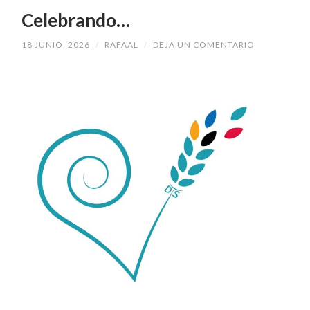
Celebrando…
18 JUNIO, 2026
/
RAFAAL
/
DEJA UN COMENTARIO