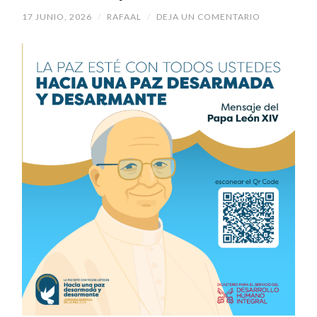
17 JUNIO, 2026
/
RAFAAL
/
DEJA UN COMENTARIO