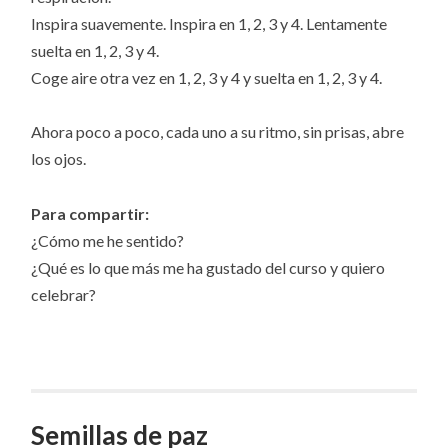
Inspira suavemente. Inspira en 1, 2, 3 y 4. Lentamente
suelta en 1, 2, 3 y 4.
Coge aire otra vez en 1, 2, 3 y 4 y suelta en 1, 2, 3 y 4.
Ahora poco a poco, cada uno a su ritmo, sin prisas, abre
los ojos.
Para compartir:
¿Cómo me he sentido?
¿Qué es lo que más me ha gustado del curso y quiero
celebrar?
Semillas de paz