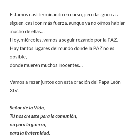
Estamos casi terminando en curso, pero las guerras
siguen, casi con más fuerza, aunque ya no oímos hablar
mucho de ellas…
Hoy, miércoles, vamos a seguir rezando por la PAZ.
Hay tantos lugares del mundo donde la PAZ no es
posible,
donde mueren muchos inocentes…
Vamos a rezar juntos con esta oración del Papa León
XIV:
Señor de la Vida,
Tú nos creaste para la comunión,
no para la guerra,
para la fraternidad,