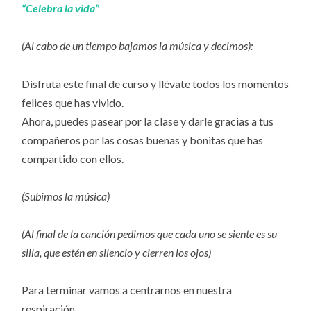
“Celebra la vida”
(Al cabo de un tiempo bajamos la música y decimos):
Disfruta este final de curso y llévate todos los momentos
felices que has vivido.
Ahora, puedes pasear por la clase y darle gracias a tus
compañeros por las cosas buenas y bonitas que has
compartido con ellos.
(Subimos la música)
(Al final de la canción pedimos que cada uno se siente es su
silla, que estén en silencio y cierren los ojos)
Para terminar vamos a centrarnos en nuestra
respiración.