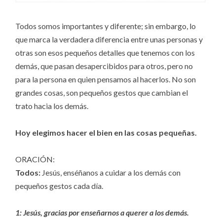
Todos somos importantes y diferente; sin embargo, lo
que marca la verdadera diferencia entre unas personas y
otras son esos pequeños detalles que tenemos con los
demás, que pasan desapercibidos para otros, pero no
para la persona en quien pensamos al hacerlos. No son
grandes cosas, son pequeños gestos que cambian el
trato hacia los demás.
Hoy elegimos hacer el bien en las cosas pequeñas.
ORACIÓN:
Todos:
Jesús, enséñanos a cuidar a los demás con
pequeños gestos cada día.
1:
Jesús, gracias por enseñarnos a querer a los demás.