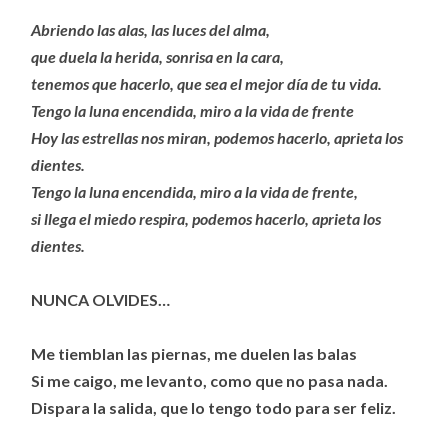
Abriendo las alas, las luces del alma,
que duela la herida, sonrisa en la cara,
tenemos que hacerlo, que sea el mejor día de tu vida.
Tengo la luna encendida, miro a la vida de frente
Hoy las estrellas nos miran, podemos hacerlo, aprieta los
dientes.
Tengo la luna encendida, miro a la vida de frente,
si llega el miedo respira, podemos hacerlo, aprieta los
dientes.
NUNCA OLVIDES…
Me tiemblan las piernas, me duelen las balas
Si me caigo, me levanto, como que no pasa nada.
Dispara la salida, que lo tengo todo para ser feliz.