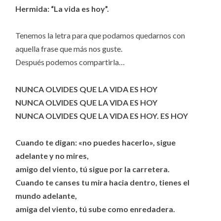
Hermida: “La vida es hoy”.
Tenemos la letra para que podamos quedarnos con
aquella frase que más nos guste.
Después podemos compartirla…
NUNCA OLVIDES QUE LA VIDA ES HOY
NUNCA OLVIDES QUE LA VIDA ES HOY
NUNCA OLVIDES QUE LA VIDA ES HOY. ES HOY
Cuando te digan: «no puedes hacerlo», sigue
adelante y no mires,
amigo del viento, tú sigue por la carretera.
Cuando te canses tu mira hacia dentro, tienes el
mundo adelante,
amiga del viento, tú sube como enredadera.