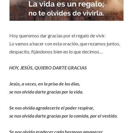
Hoy queremos dar gracias por el regalo de vivir.
Lo vamos a hacer con esta oración, que rezamos juntos,
despacito, fijándonos bien en lo que decimos…
HOY, JESÚS, QUIERO DARTE GRACIAS
Jesús, a veces, en la prisa de los días,
se nos olvida darte gracias por la vida.
Se nos olvida agradecerte el poder respirar,
se nos olvida darte gracias por la comida, por el vestido.
Se nos olvida gradecer cada hermoso amanecer