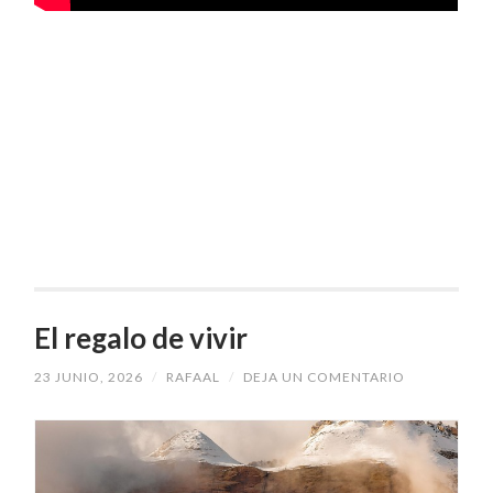
El regalo de vivir
23 JUNIO, 2026
/
RAFAAL
/
DEJA UN COMENTARIO