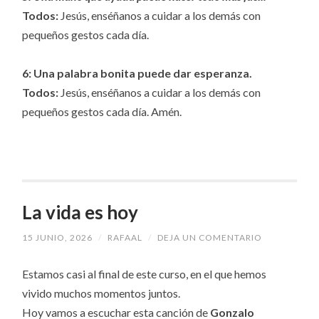
Todos:
Jesús, enséñanos a cuidar a los demás con
pequeños gestos cada día.
6: Una palabra bonita puede dar esperanza.
Todos:
Jesús, enséñanos a cuidar a los demás con
pequeños gestos cada día. Amén.
La vida es hoy
15 JUNIO, 2026
/
RAFAAL
/
DEJA UN COMENTARIO
Estamos casi al final de este curso, en el que hemos
vivido muchos momentos juntos.
Hoy vamos a escuchar esta canción de
Gonzalo