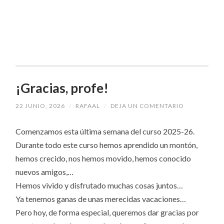
¡Gracias, profe!
22 JUNIO, 2026
/
RAFAAL
/
DEJA UN COMENTARIO
Comenzamos esta última semana del curso 2025-26.
Durante todo este curso hemos aprendido un montón,
hemos crecido, nos hemos movido, hemos conocido
nuevos amigos,…
Hemos vivido y disfrutado muchas cosas juntos…
Ya tenemos ganas de unas merecidas vacaciones…
Pero hoy, de forma especial, queremos dar gracias por