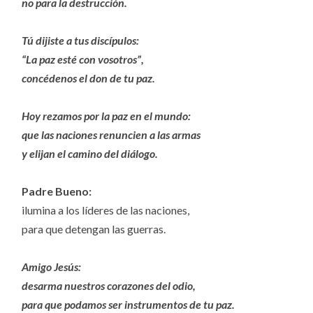
no para la destrucción.
Tú dijiste a tus discípulos:
“La paz esté con vosotros”,
concédenos el don de tu paz.
Hoy rezamos por la paz en el mundo:
que las naciones renuncien a las armas
y elijan el camino del diálogo.
Padre Bueno:
ilumina a los líderes de las naciones,
para que detengan las guerras.
Amigo Jesús:
desarma nuestros corazones del odio,
para que podamos ser instrumentos de tu paz.