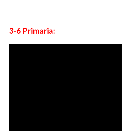
3-6 Primaria: