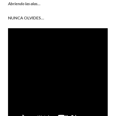
Abriendo las alas…
NUNCA OLVIDES…