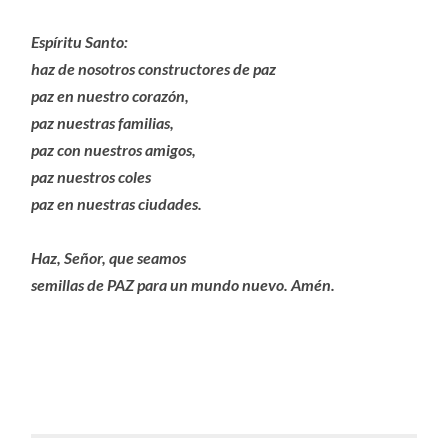
Espíritu Santo:
haz de nosotros constructores de paz
paz en nuestro corazón,
paz nuestras familias,
paz con nuestros amigos,
paz nuestros coles
paz en nuestras ciudades.
Haz, Señor, que seamos
semillas de PAZ para un mundo nuevo. Amén.