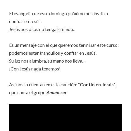
El evangelio de este domingo próximo nos invita a
confiar en Jesús.
Jesús nos dice: no tengáis miedo…
Es un mensaje con el que queremos terminar este curso:
podemos estar tranquilos y confiar en Jesús.
Su luz nos alumbra, su mano nos lleva…
¡Con Jesús nada tenemos!
Así nos lo cuentan en esta canción:
“Confío en Jesús”
,
que canta el grupo
Amanecer