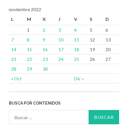
noviembre 2022
L
M
X
J
V
S
D
1
2
3
4
5
6
7
8
9
10
11
12
13
14
15
16
17
18
19
20
21
22
23
24
25
26
27
28
29
30
« Oct
Dic »
BUSCA POR CONTENIDOS
Buscar: