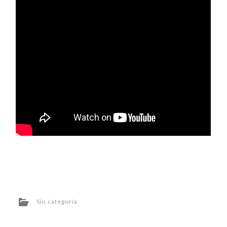
Sin categoría