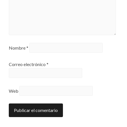
Nombre
*
Correo electrónico
*
Web