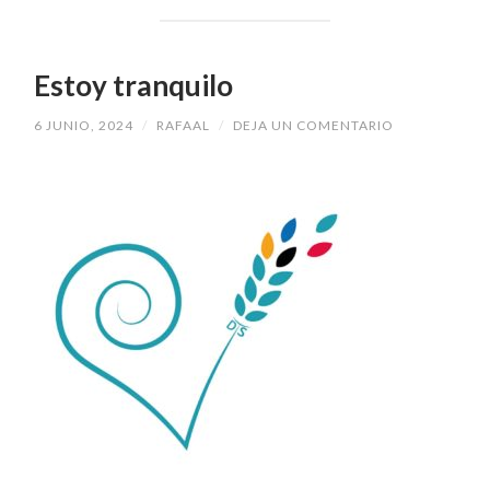
Estoy tranquilo
6 JUNIO, 2024
/
RAFAAL
/
DEJA UN COMENTARIO