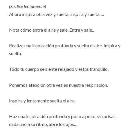
(Se dice lentamente)
Ahora inspira otra vez y suelta, inspira y suelta….
Nota cómo entra el aire y sale. Entra y sale…
Realiza una inspiración profunda y suelta el aire. Inspira y
suelta.
Todo tu cuerpo se siente relajado y estás tranquilo.
Ponemos atención otra vez en nuestra respiración.
Inspira y lentamente suelta el aire.
Haz una inspiración profunda y poco a poco, sin prisas,
cada uno a su ritmo, abre los ojos…