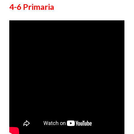
4-6 Primaria