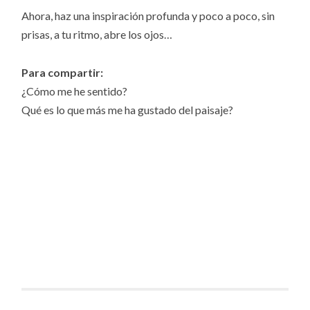
Ahora, haz una inspiración profunda y poco a poco, sin
prisas, a tu ritmo, abre los ojos…
Para compartir:
¿Cómo me he sentido?
Qué es lo que más me ha gustado del paisaje?