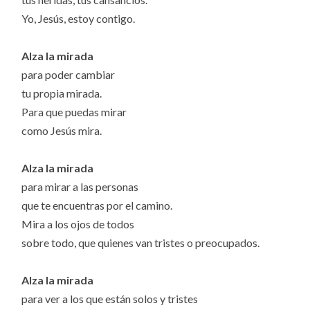
Yo, Jesús, estoy contigo.
Alza la mirada
para poder cambiar
tu propia mirada.
Para que puedas mirar
como Jesús mira.
Alza la mirada
para mirar a las personas
que te encuentras por el camino.
Mira a los ojos de todos
sobre todo, que quienes van tristes o preocupados.
Alza la mirada
para ver a los que están solos y tristes