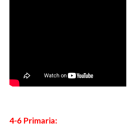
4-6 Primaria: