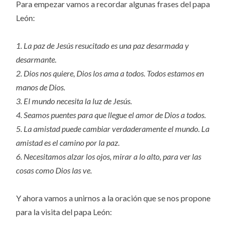
Para empezar vamos a recordar algunas frases del papa
León:
1. La paz de Jesús resucitado es una paz desarmada y
desarmante.
2. Dios nos quiere, Dios los ama a todos. Todos estamos en
manos de Dios.
3. El mundo necesita la luz de Jesús.
4. Seamos puentes para que llegue el amor de Dios a todos.
5. La amistad puede cambiar verdaderamente el mundo. La
amistad es el camino por la paz.
6. Necesitamos alzar los ojos, mirar a lo alto, para ver las
cosas como Dios las ve.
Y ahora vamos a unirnos a la oración que se nos propone
para la visita del papa León: