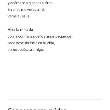
y acércate a quienes sufren.
En ellos me veras a mí,
verás a Jesús.
Alza la mirada
con la confianza de los niños pequeños.
para descubrirme en tu vida,
como Jesús, tu amigo.