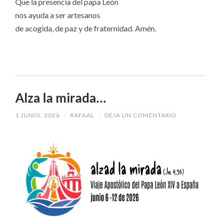
Que la presencia del papa León
nos ayuda a ser artesanos
de acogida, de paz y de fraternidad. Amén.
Alza la mirada…
1 JUNIO, 2026
/
RAFAAL
/
DEJA UN COMENTARIO