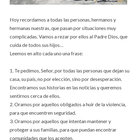
Hoy recordamos a todas las personas, hermanos y
hermanas nuestras, que pasan por situaciones muy
complicadas. Vamos a rezar por ellos al Padre Dios, que
cuida de todos sus hijos…
Leemos en alto cada uno una frase:
1. Te pedimos, Señor, por todas las personas que dejan su
casa, su país, no por elección, sino por desesperación.
Encontramos sus historias en las noticias y queremos
sentirnos cerca de ellos.
2. Oramos por aquellos obligados a huir de la violencia,
para que encuentren seguridad.
3. Oramos por aquellos que intentan mantener y
proteger a sus familias, para que puedan encontrar
comunidades que los acepten.