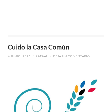
Cuido la Casa Común
4 JUNIO, 2026
/
RAFAAL
/
DEJA UN COMENTARIO