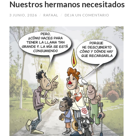
Nuestros hermanos necesitados
3 JUNIO, 2026
/
RAFAAL
/
DEJA UN COMENTARIO