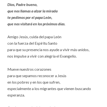
Dios, Padre bueno,
que nos llamas a alzar la mirada
te pedimos por el papa León,
que nos visitará en los próximos días.
Amigo Jesús, cuida del papa León
con la fuerza del Espíritu Santo
para que su presencia nos ayude a vivir más unidos,
nos impulse a vivir con alegría el Evangelio.
Mueve nuestros corazones
para que sepamos reconocer a Jesús
en los pobres y en los que sufren,
especialmente a los migrantes que vienen buscando
esperanza.