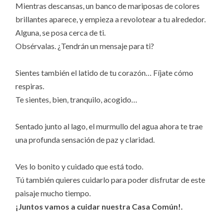
Mientras descansas, un banco de mariposas de colores
brillantes aparece, y empieza a revolotear a tu alrededor.
Alguna, se posa cerca de ti.
Obsérvalas. ¿Tendrán un mensaje para ti?
Sientes también el latido de tu corazón… Fíjate cómo
respiras.
Te sientes, bien, tranquilo, acogido…
Sentado junto al lago, el murmullo del agua ahora te trae
una profunda sensación de paz y claridad.
Ves lo bonito y cuidado que está todo.
Tú también quieres cuidarlo para poder disfrutar de este
paisaje mucho tiempo.
¡Juntos vamos a cuidar nuestra Casa Común!.