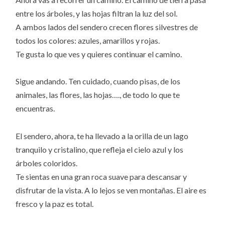
entre los árboles, y las hojas filtran la luz del sol.
A ambos lados del sendero crecen flores silvestres de
todos los colores: azules, amarillos y rojas.
Te gusta lo que ves y quieres continuar el camino.
Sigue andando. Ten cuidado, cuando pisas, de los
animales, las flores, las hojas…., de todo lo que te
encuentras.
El sendero, ahora, te ha llevado a la orilla de un lago
tranquilo y cristalino, que refleja el cielo azul y los
árboles coloridos.
Te sientas en una gran roca suave para descansar y
disfrutar de la vista. A lo lejos se ven montañas. El aire es
fresco y la paz es total.