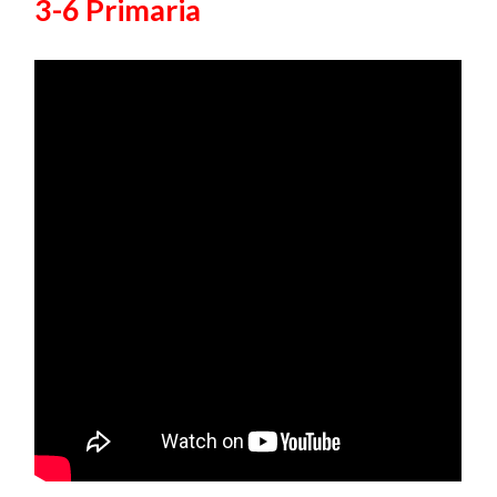
3-6 Primaria