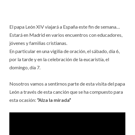
El papa León XIV viajará a España este fin de semana…
Estará en Madrid en varios encuentros con educadores,
jóvenes y familias cristianas.
En particular en una vigilia de oración, el sábado, día 6,
por la tarde y en la celebración de la eucaristía, el
domingo, día 7.
Nosotros vamos a sentirnos parte de esta visita del papa
León a través de esta canción que se ha compuesto para
esta ocasión:
“Alza la mirada”