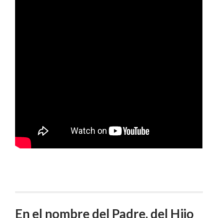
En el nombre del Padre, del Hijo