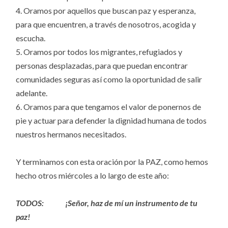
4. Oramos por aquellos que buscan paz y esperanza,
para que encuentren, a través de nosotros, acogida y
escucha.
5. Oramos por todos los migrantes, refugiados y
personas desplazadas, para que puedan encontrar
comunidades seguras así como la oportunidad de salir
adelante.
6. Oramos para que tengamos el valor de ponernos de
pie y actuar para defender la dignidad humana de todos
nuestros hermanos necesitados.
Y terminamos con esta oración por la PAZ, como hemos
hecho otros miércoles a lo largo de este año:
TODOS: ¡Señor, haz de mí un instrumento de tu
paz!