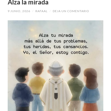
Alza la mirada
9 JUNIO, 2026
/
RAFAAL
/
DEJA UN COMENTARIO