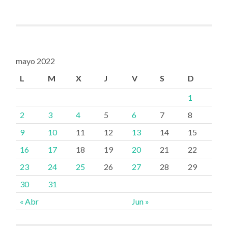
mayo 2022
L
M
X
J
V
S
D
1
2
3
4
5
6
7
8
9
10
11
12
13
14
15
16
17
18
19
20
21
22
23
24
25
26
27
28
29
30
31
« Abr
Jun »