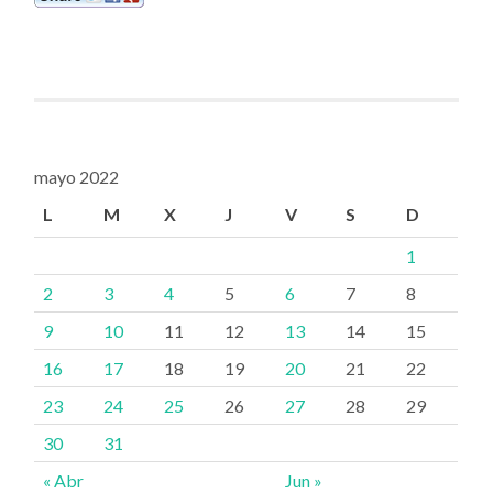
mayo 2022
L
M
X
J
V
S
D
1
2
3
4
5
6
7
8
9
10
11
12
13
14
15
16
17
18
19
20
21
22
23
24
25
26
27
28
29
30
31
« Abr
Jun »