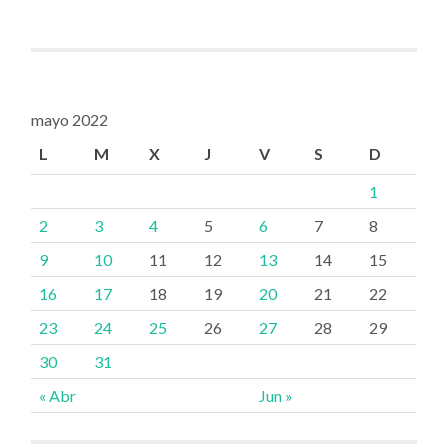
mayo 2022
L
M
X
J
V
S
D
1
2
3
4
5
6
7
8
9
10
11
12
13
14
15
16
17
18
19
20
21
22
23
24
25
26
27
28
29
30
31
« Abr
Jun »