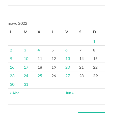
mayo 2022
L
M
X
J
V
S
D
1
2
3
4
5
6
7
8
9
10
11
12
13
14
15
16
17
18
19
20
21
22
23
24
25
26
27
28
29
30
31
« Abr
Jun »