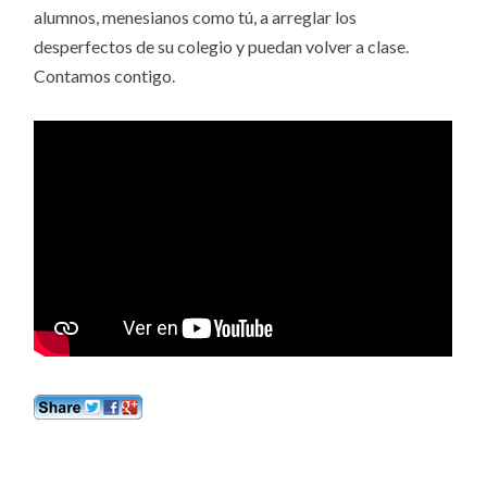
alumnos, menesianos como tú, a arreglar los
desperfectos de su colegio y puedan volver a clase.
Contamos contigo.