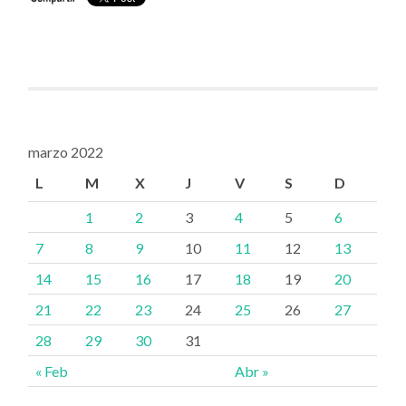
marzo 2022
L
M
X
J
V
S
D
1
2
3
4
5
6
7
8
9
10
11
12
13
14
15
16
17
18
19
20
21
22
23
24
25
26
27
28
29
30
31
« Feb
Abr »