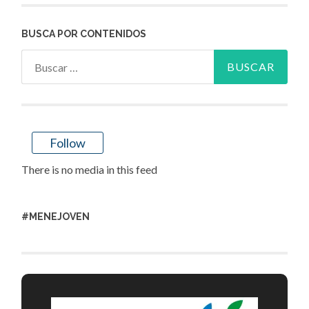
BUSCA POR CONTENIDOS
Buscar:
Follow
There is no media in this feed
#MENEJOVEN