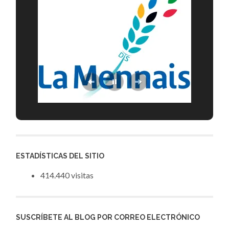
ESTADÍSTICAS DEL SITIO
414.440 visitas
SUSCRÍBETE AL BLOG POR CORREO ELECTRÓNICO