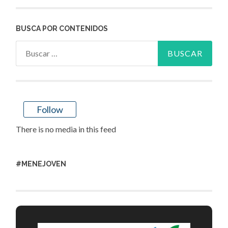
BUSCA POR CONTENIDOS
Buscar:
Follow
There is no media in this feed
#MENEJOVEN