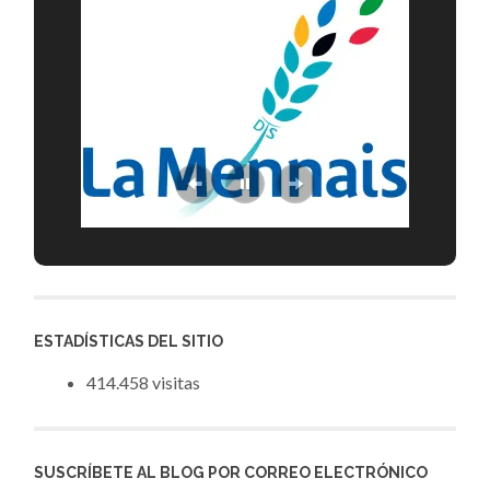
ESTADÍSTICAS DEL SITIO
414.458 visitas
SUSCRÍBETE AL BLOG POR CORREO ELECTRÓNICO