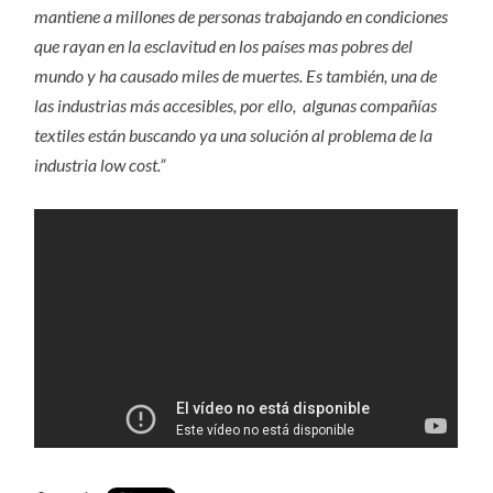
mantiene a millones de personas trabajando en condiciones
que rayan en la esclavitud en los países mas pobres del
mundo y ha causado miles de muertes. Es también, una de
las industrias más accesibles, por ello, algunas compañías
textiles están buscando ya una solución al problema de la
industria low cost.”