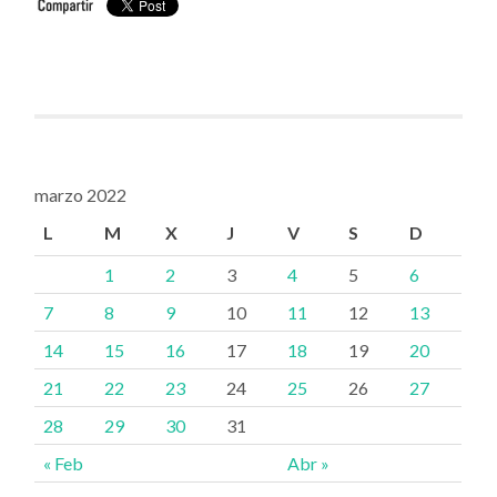
marzo 2022
L
M
X
J
V
S
D
1
2
3
4
5
6
7
8
9
10
11
12
13
14
15
16
17
18
19
20
21
22
23
24
25
26
27
28
29
30
31
« Feb
Abr »