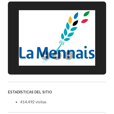
ESTADÍSTICAS DEL SITIO
414.492 visitas