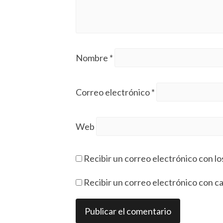
Nombre
*
Correo electrónico
*
Web
Recibir un correo electrónico con lo
Recibir un correo electrónico con c