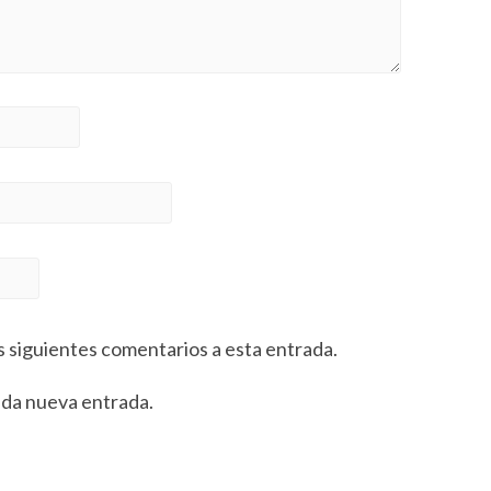
s siguientes comentarios a esta entrada.
ada nueva entrada.