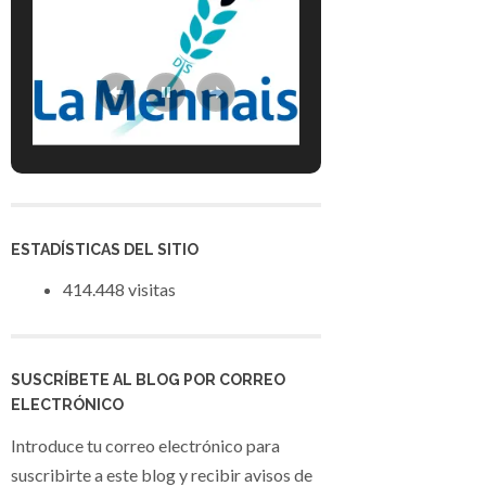
ESTADÍSTICAS DEL SITIO
414.448 visitas
SUSCRÍBETE AL BLOG POR CORREO
ELECTRÓNICO
Introduce tu correo electrónico para
suscribirte a este blog y recibir avisos de