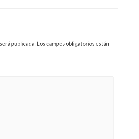
será publicada.
Los campos obligatorios están