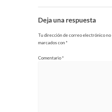
de
Deja una respuesta
artículos
Tu dirección de correo electrónico no 
marcados con
*
Comentario
*