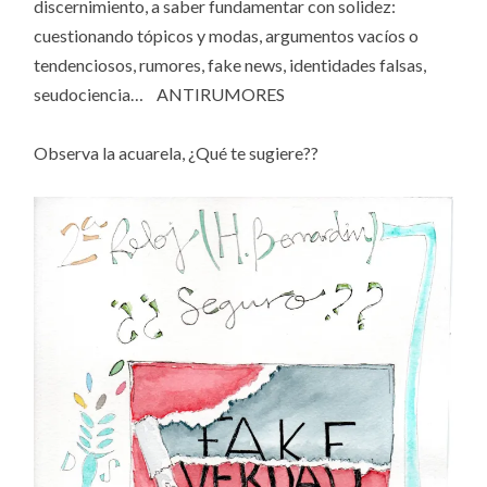
discernimiento, a saber fundamentar con solidez:
cuestionando tópicos y modas, argumentos vacíos o
tendenciosos, rumores, fake news, identidades falsas,
seudociencia… ANTIRUMORES
Observa la acuarela, ¿Qué te sugiere??