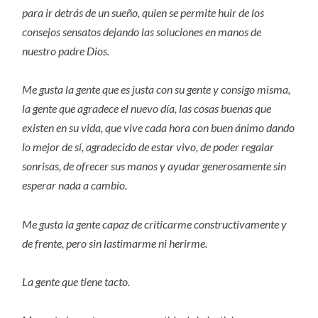
para ir detrás de un sueño, quien se permite huir de los
consejos sensatos dejando las soluciones en manos de
nuestro padre Dios.
Me gusta la gente que es justa con su gente y consigo misma,
la gente que agradece el nuevo día, las cosas buenas que
existen en su vida, que vive cada hora con buen ánimo dando
lo mejor de sí, agradecido de estar vivo, de poder regalar
sonrisas, de ofrecer sus manos y ayudar generosamente sin
esperar nada a cambio.
Me gusta la gente capaz de criticarme constructivamente y
de frente, pero sin lastimarme ni herirme.
La gente que tiene tacto.