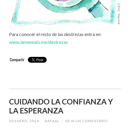
Para conocer el resto de las destrezas entra en:
www.lamennais.me/destrezas
CUIDANDO LA CONFIANZA Y
LA ESPERANZA
30 ENERO, 2024
/
RAFAAL
/
DEJA UN COMENTARIO