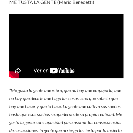
ME TUSTA LA GENTE (Mario Benedetti)
“Me gusta la gente que vibra, que no hay que empujarla, que
no hay que decirle que haga las cosas, sino que sabe lo que
hay que hacer y que lo hace. La gente que cultiva sus sueños
hasta que esos sueños se apoderan de su propia realidad. Me
gusta la gente con capacidad para asumir las consecuencias
de sus acciones, la gente que arriesga lo cierto por lo incierto