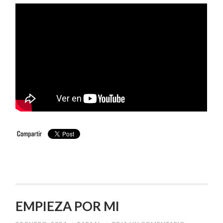
EMPIEZA POR MI