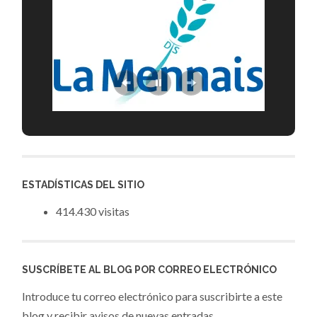
ESTADÍSTICAS DEL SITIO
414.430 visitas
SUSCRÍBETE AL BLOG POR CORREO ELECTRÓNICO
Introduce tu correo electrónico para suscribirte a este
blog y recibir avisos de nuevas entradas.