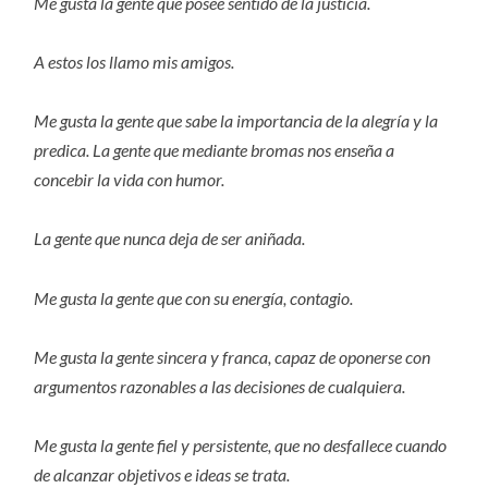
Me gusta la gente que posee sentido de la justicia.
A estos los llamo mis amigos.
Me gusta la gente que sabe la importancia de la alegría y la
predica. La gente que mediante bromas nos enseña a
concebir la vida con humor.
La gente que nunca deja de ser aniñada.
Me gusta la gente que con su energía, contagio.
Me gusta la gente sincera y franca, capaz de oponerse con
argumentos razonables a las decisiones de cualquiera.
Me gusta la gente fiel y persistente, que no desfallece cuando
de alcanzar objetivos e ideas se trata.