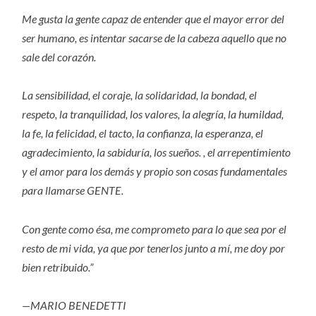
Me gusta la gente capaz de entender que el mayor error del
ser humano, es intentar sacarse de la cabeza aquello que no
sale del corazón.
La sensibilidad, el coraje, la solidaridad, la bondad, el
respeto, la tranquilidad, los valores, la alegría, la humildad,
la fe, la felicidad, el tacto, la confianza, la esperanza, el
agradecimiento, la sabiduría, los sueños. , el arrepentimiento
y el amor para los demás y propio son cosas fundamentales
para llamarse GENTE.
Con gente como ésa, me comprometo para lo que sea por el
resto de mi vida, ya que por tenerlos junto a mí, me doy por
bien retribuido.”
—MARIO BENEDETTI