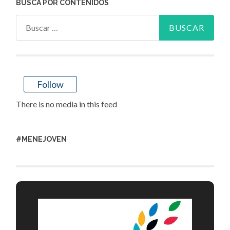
BUSCA POR CONTENIDOS
Buscar:
Follow
There is no media in this feed
#MENEJOVEN