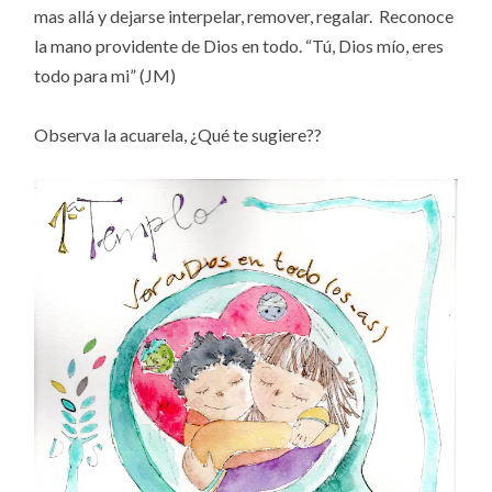
mas allá y dejarse interpelar, remover, regalar. Reconoce
la mano providente de Dios en todo. “Tú, Dios mío, eres
todo para mi” (JM)
Observa la acuarela, ¿Qué te sugiere??