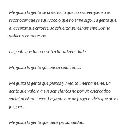
Me gusta la gente de criterio, la que no se avergüenza en
reconocer que se equivocó o que no sabe algo. La gente que,
al aceptar sus errores, se esfuerza genuinamente por no
volver a cometerlos.
La gente que lucha contra las adversidades.
Me gusta la gente que busca soluciones.
Me gusta la gente que piensa y medita internamente. La
gente que valora a sus semejantes no por un estereotipo
social ni cómo lucen. La gente que no juzga ni deja que otros
juzguen.
Me gusta la gente que tiene personalidad.