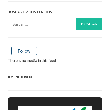
BUSCA POR CONTENIDOS
Buscar:
Follow
There is no media in this feed
#MENEJOVEN