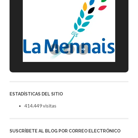
ESTADÍSTICAS DEL SITIO
414.449 visitas
SUSCRÍBETE AL BLOG POR CORREO ELECTRÓNICO