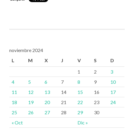
noviembre 2024
L
M
X
J
V
S
D
1
2
3
4
5
6
7
8
9
10
11
12
13
14
15
16
17
18
19
20
21
22
23
24
25
26
27
28
29
30
« Oct
Dic »