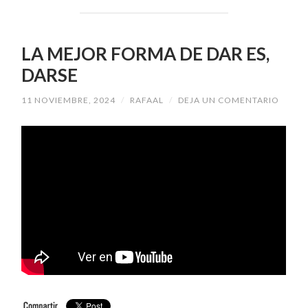
LA MEJOR FORMA DE DAR ES,
DARSE
11 NOVIEMBRE, 2024
/
RAFAAL
/
DEJA UN COMENTARIO