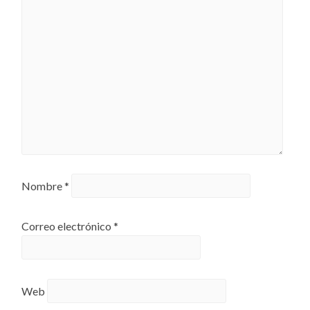
Nombre
*
Correo electrónico
*
Web