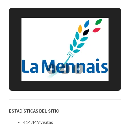
ESTADÍSTICAS DEL SITIO
414.449 visitas