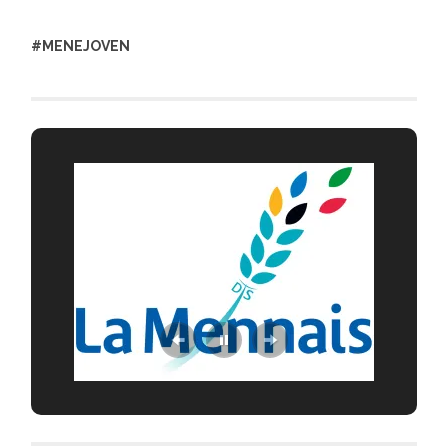
#MENEJOVEN