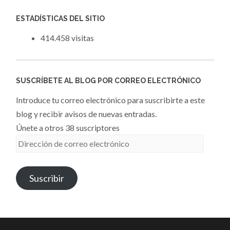
ESTADÍSTICAS DEL SITIO
414.458 visitas
SUSCRÍBETE AL BLOG POR CORREO ELECTRÓNICO
Introduce tu correo electrónico para suscribirte a este
blog y recibir avisos de nuevas entradas.
Únete a otros 38 suscriptores
Dirección
de
correo
Suscribir
electrónico