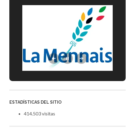
ESTADÍSTICAS DEL SITIO
414.503 visitas