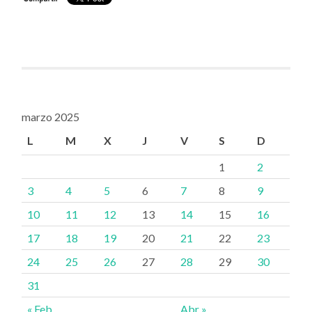
marzo 2025
L
M
X
J
V
S
D
1
2
3
4
5
6
7
8
9
10
11
12
13
14
15
16
17
18
19
20
21
22
23
24
25
26
27
28
29
30
31
« Feb
Abr »