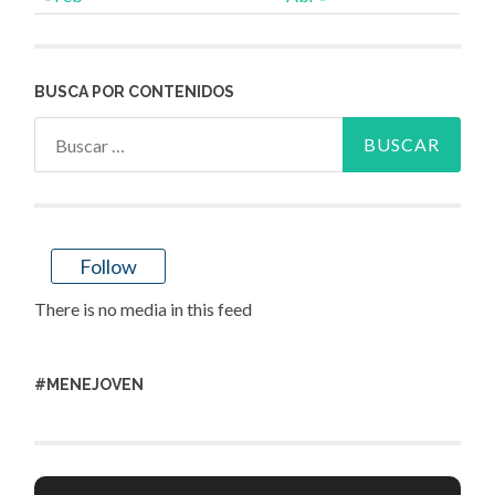
BUSCA POR CONTENIDOS
Buscar:
Follow
There is no media in this feed
#MENEJOVEN